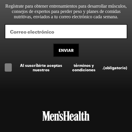
Regístrate para obtener entrenamientos para desarrollar músculos,
consejos de expertos para perder peso y planes de comidas
nutritivas, enviados a tu correo electrónico cada semana.
ENVIAR
Al suscríbirte aceptas
términos y
.
(obligatorio)
nuestros
condiciones