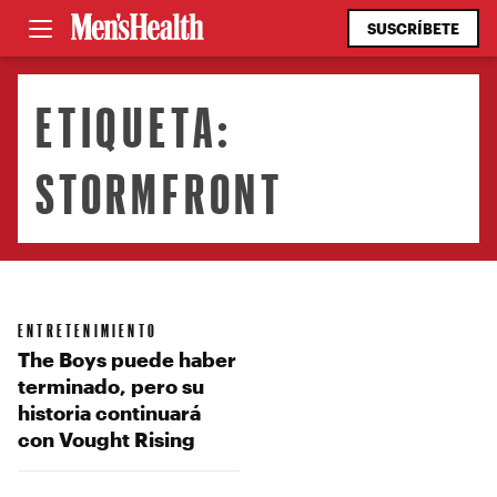
SUSCRÍBETE
ETIQUETA:
STORMFRONT
ENTRETENIMIENTO
The Boys puede haber
terminado, pero su
historia continuará
con Vought Rising