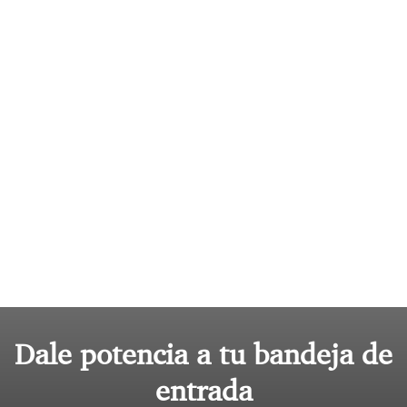
Dale potencia a tu bandeja de
entrada