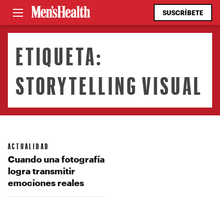
SUSCRÍBETE
ETIQUETA:
STORYTELLING VISUAL
ACTUALIDAD
Cuando una fotografía
logra transmitir
emociones reales