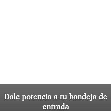
Dale potencia a tu bandeja de
entrada