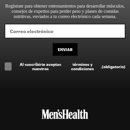
Regístrate para obtener entrenamientos para desarrollar músculos,
consejos de expertos para perder peso y planes de comidas
nutritivas, enviados a tu correo electrónico cada semana.
ENVIAR
Al suscríbirte aceptas
términos y
.
(obligatorio)
nuestros
condiciones