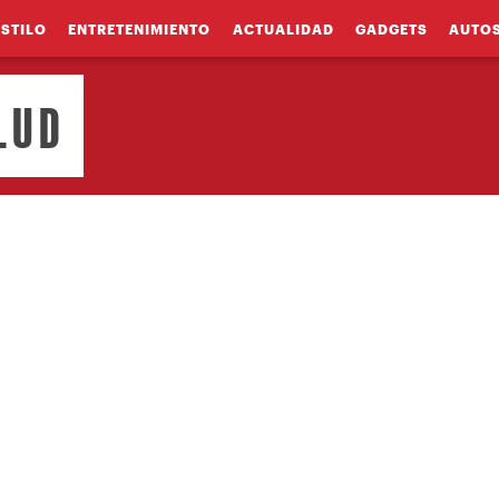
ESTILO
ENTRETENIMIENTO
ACTUALIDAD
GADGETS
AUTO
LUD