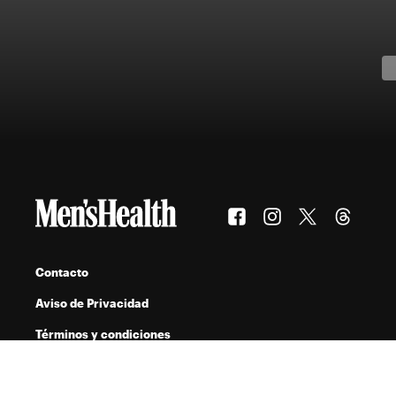
Contacto
Aviso de Privacidad
Términos y condiciones