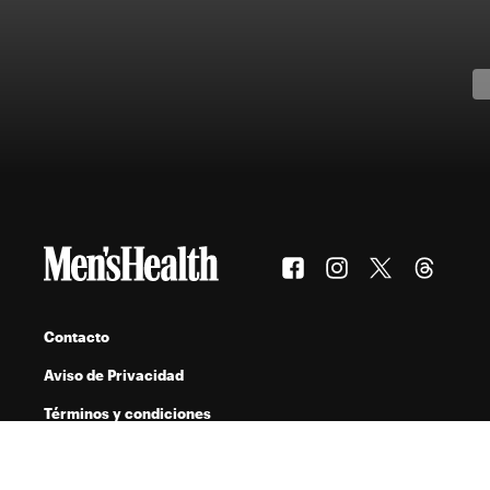
Contacto
Aviso de Privacidad
Términos y condiciones