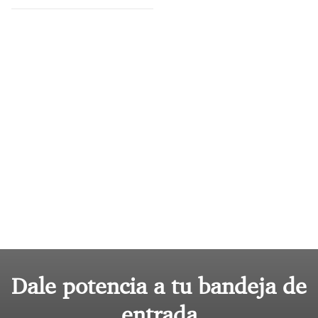
Dale potencia a tu bandeja de
entrada