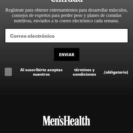
Regístrate para obtener entrenamientos para desarrollar músculos,
consejos de expertos para perder peso y planes de comidas
nutritivas, enviados a tu correo electrónico cada semana.
ENVIAR
Al suscríbirte aceptas
términos y
.
(obligatorio)
nuestros
condiciones