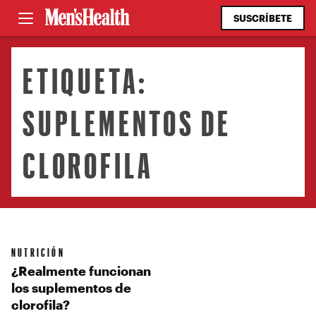
SUSCRÍBETE
ETIQUETA:
SUPLEMENTOS DE
CLOROFILA
NUTRICIÓN
¿Realmente funcionan
los suplementos de
clorofila?