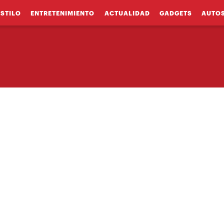
ESTILO
ENTRETENIMIENTO
ACTUALIDAD
GADGETS
AUTO