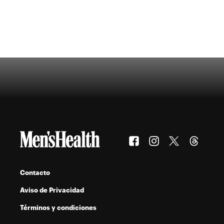
Contacto
Aviso de Privacidad
Términos y condiciones