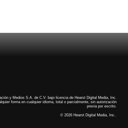
ión y Medios S.A. de C.V. bajo licencia de Hearst Digital Media, Inc.
lquier forma en cualquier idioma, total o parcialmente, sin autorización
previa por escrito.
© 2026 Hearst Digital Media, Inc..