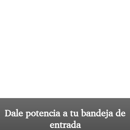
Dale potencia a tu bandeja de
entrada