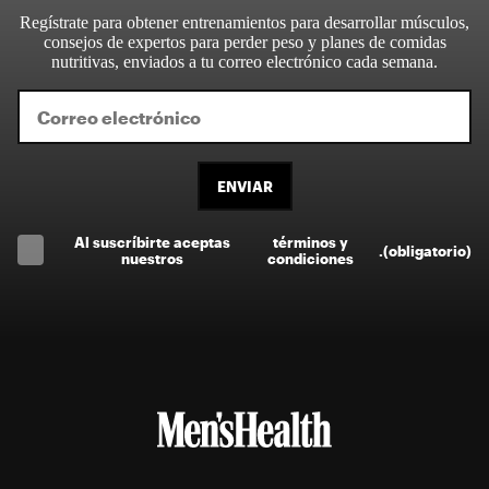
Regístrate para obtener entrenamientos para desarrollar músculos,
consejos de expertos para perder peso y planes de comidas
nutritivas, enviados a tu correo electrónico cada semana.
ENVIAR
Al suscríbirte aceptas
términos y
.
(obligatorio)
nuestros
condiciones