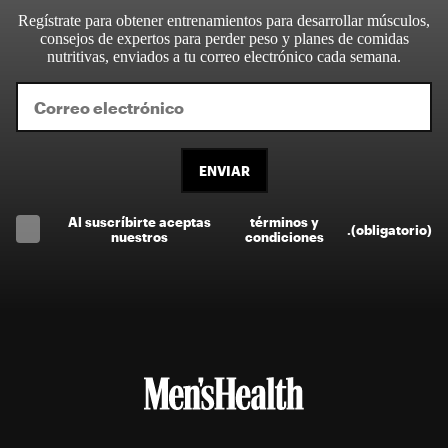
Regístrate para obtener entrenamientos para desarrollar músculos,
consejos de expertos para perder peso y planes de comidas
nutritivas, enviados a tu correo electrónico cada semana.
ENVIAR
Al suscríbirte aceptas
términos y
.
(obligatorio)
nuestros
condiciones