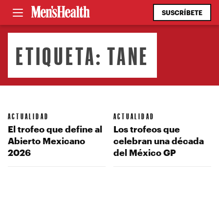
SUSCRÍBETE
ETIQUETA:
TANE
ACTUALIDAD
ACTUALIDAD
El trofeo que define al
Los trofeos que
Abierto Mexicano
celebran una década
2026
del México GP