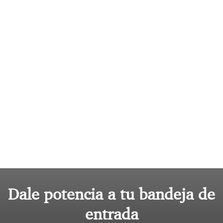
Dale potencia a tu bandeja de
entrada