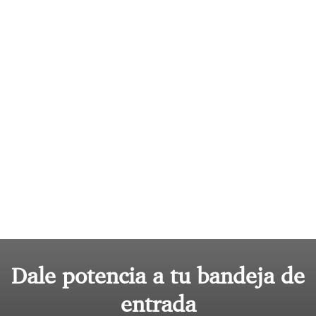
Dale potencia a tu bandeja de
entrada