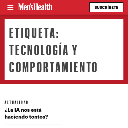
SUSCRÍBETE
ETIQUETA:
TECNOLOGÍA Y
COMPORTAMIENTO
ACTUALIDAD
¿La IA nos está
haciendo tontos?