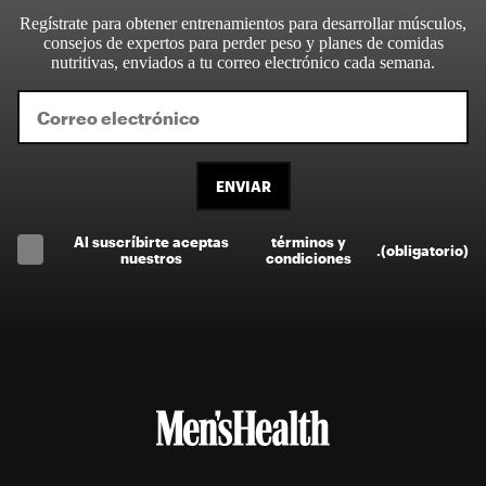
Regístrate para obtener entrenamientos para desarrollar músculos,
consejos de expertos para perder peso y planes de comidas
nutritivas, enviados a tu correo electrónico cada semana.
ENVIAR
Al suscríbirte aceptas
términos y
.
(obligatorio)
nuestros
condiciones