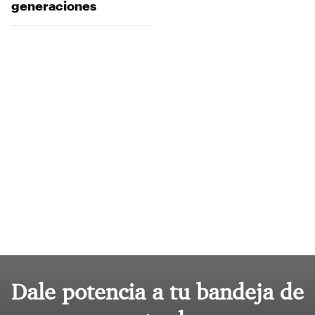
generaciones
Dale potencia a tu bandeja de