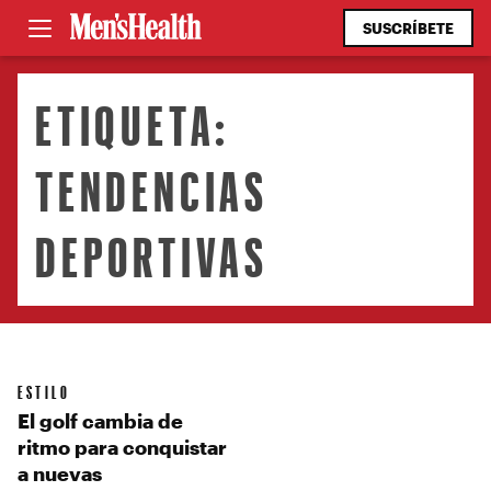
SUSCRÍBETE
ETIQUETA:
TENDENCIAS
DEPORTIVAS
ESTILO
El golf cambia de
ritmo para conquistar
a nuevas