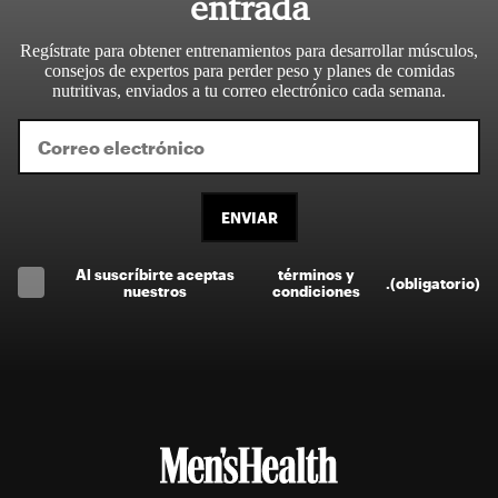
entrada
Regístrate para obtener entrenamientos para desarrollar músculos,
consejos de expertos para perder peso y planes de comidas
nutritivas, enviados a tu correo electrónico cada semana.
ENVIAR
Al suscríbirte aceptas
términos y
.
(obligatorio)
nuestros
condiciones