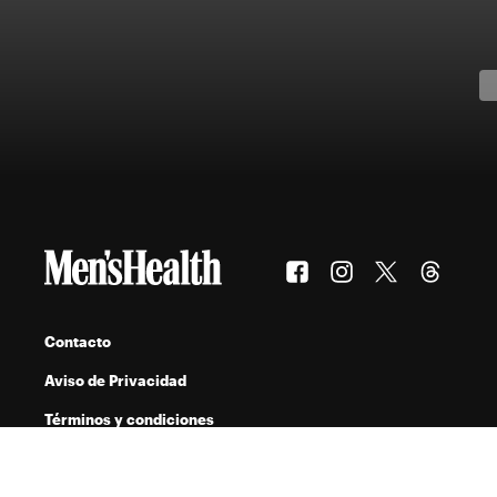
Contacto
Aviso de Privacidad
Términos y condiciones