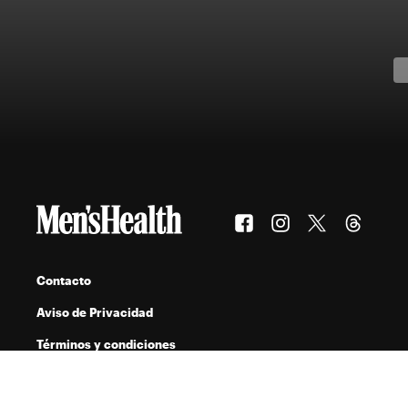
Contacto
Aviso de Privacidad
Términos y condiciones