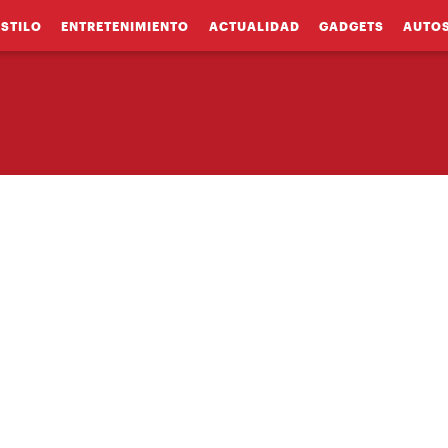
ESTILO
ENTRETENIMIENTO
ACTUALIDAD
GADGETS
AUTO