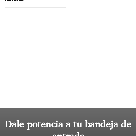
Dale potencia a tu bandeja de