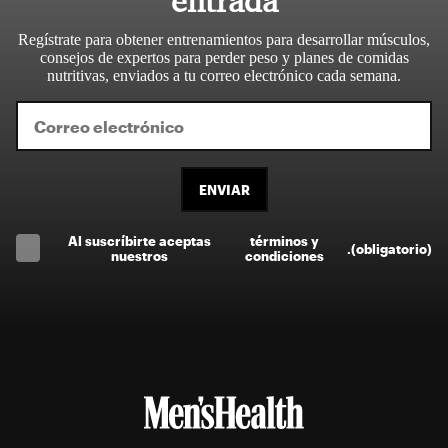
entrada
Regístrate para obtener entrenamientos para desarrollar músculos,
consejos de expertos para perder peso y planes de comidas
nutritivas, enviados a tu correo electrónico cada semana.
ENVIAR
Al suscríbirte aceptas
términos y
.
(obligatorio)
nuestros
condiciones