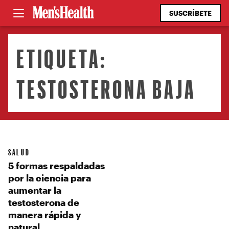
SUSCRÍBETE
ETIQUETA:
TESTOSTERONA BAJA
SALUD
5 formas respaldadas
por la ciencia para
aumentar la
testosterona de
manera rápida y
natural