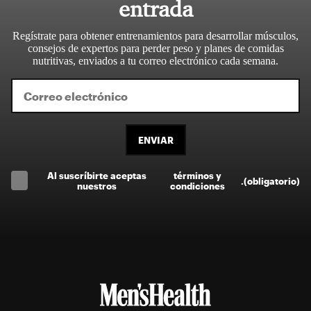
entrada
Regístrate para obtener entrenamientos para desarrollar músculos,
consejos de expertos para perder peso y planes de comidas
nutritivas, enviados a tu correo electrónico cada semana.
ENVIAR
Al suscríbirte aceptas
términos y
.
(obligatorio)
nuestros
condiciones