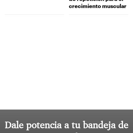
crecimiento muscular
Dale potencia a tu bandeja de