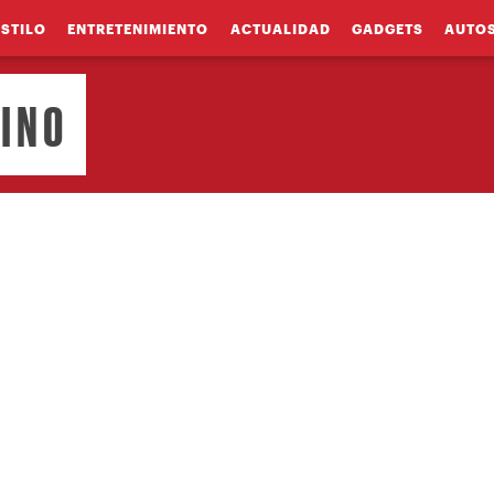
ESTILO
ENTRETENIMIENTO
ACTUALIDAD
GADGETS
AUTO
LINO