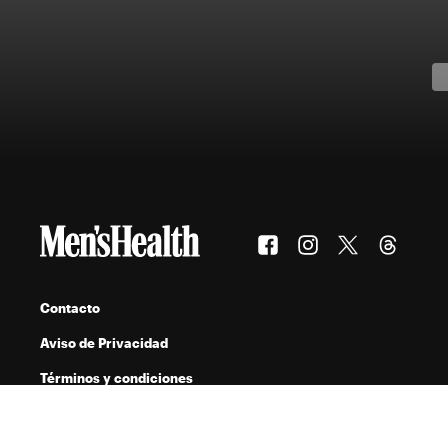
Contacto
Aviso de Privacidad
Términos y condiciones