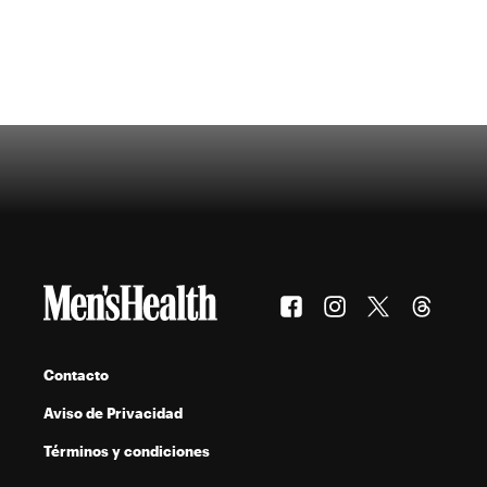
Contacto
Aviso de Privacidad
Términos y condiciones