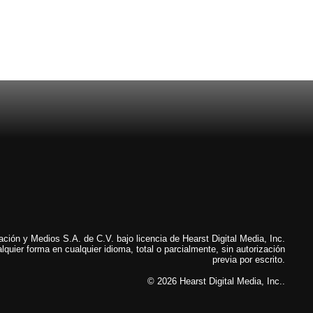
ión y Medios S.A. de C.V. bajo licencia de Hearst Digital Media, Inc.
lquier forma en cualquier idioma, total o parcialmente, sin autorización
previa por escrito.
© 2026 Hearst Digital Media, Inc..