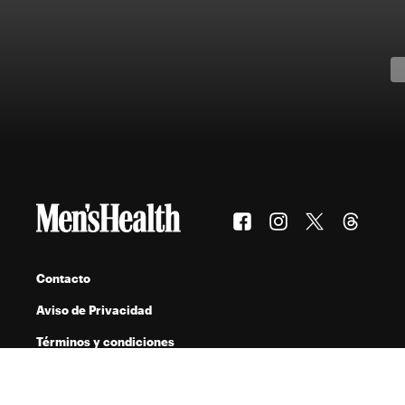
Contacto
Aviso de Privacidad
Términos y condiciones