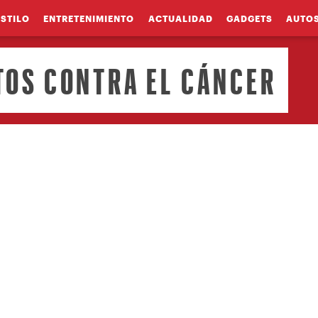
ESTILO
ENTRETENIMIENTO
ACTUALIDAD
GADGETS
AUTO
TOS CONTRA EL CÁNCER