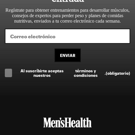
Regístrate para obtener entrenamientos para desarrollar músculos,
consejos de expertos para perder peso y planes de comidas
nutritivas, enviados a tu correo electrónico cada semana.
ENVIAR
Al suscríbirte aceptas
términos y
.
(obligatorio)
nuestros
condiciones