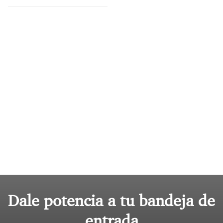
Dale potencia a tu bandeja de
entrada