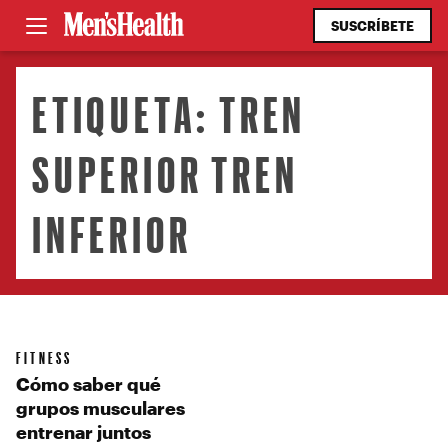
SUSCRÍBETE
ETIQUETA:
TREN
SUPERIOR TREN
INFERIOR
FITNESS
Cómo saber qué
grupos musculares
entrenar juntos