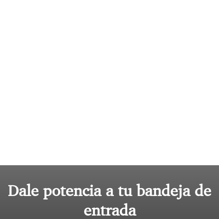
Dale potencia a tu bandeja de
entrada