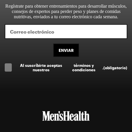
Regístrate para obtener entrenamientos para desarrollar músculos,
consejos de expertos para perder peso y planes de comidas
nutritivas, enviados a tu correo electrónico cada semana.
ENVIAR
Al suscríbirte aceptas
términos y
.
(obligatorio)
nuestros
condiciones