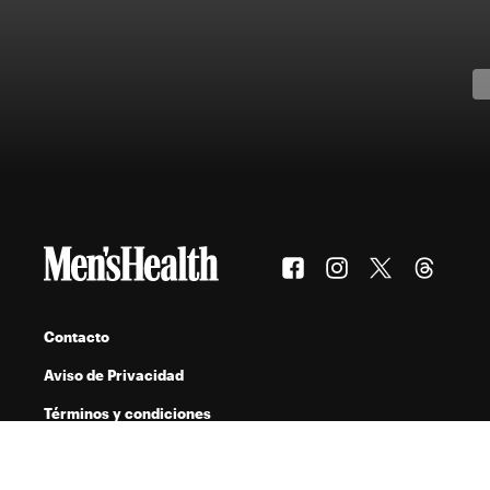
Contacto
Aviso de Privacidad
Términos y condiciones