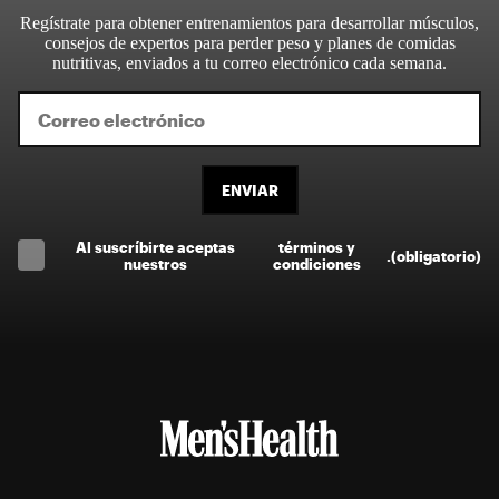
Regístrate para obtener entrenamientos para desarrollar músculos,
consejos de expertos para perder peso y planes de comidas
nutritivas, enviados a tu correo electrónico cada semana.
ENVIAR
Al suscríbirte aceptas
términos y
.
(obligatorio)
nuestros
condiciones