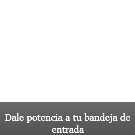
Dale potencia a tu bandeja de
entrada