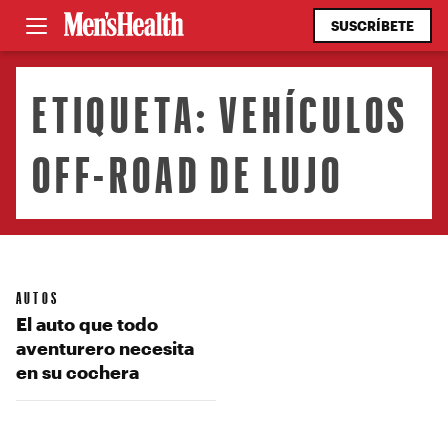
SUSCRÍBETE
ETIQUETA:
VEHÍCULOS
OFF-ROAD DE LUJO
AUTOS
El auto que todo
aventurero necesita
en su cochera