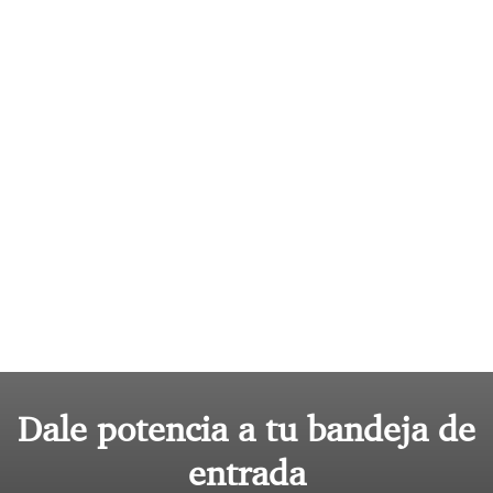
Dale potencia a tu bandeja de
entrada