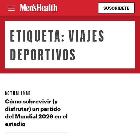
SUSCRÍBETE
ETIQUETA:
VIAJES
DEPORTIVOS
ACTUALIDAD
Cómo sobrevivir (y
disfrutar) un partido
del Mundial 2026 en el
estadio