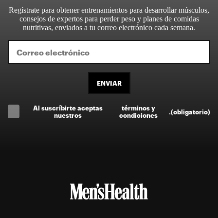
Regístrate para obtener entrenamientos para desarrollar músculos,
consejos de expertos para perder peso y planes de comidas
nutritivas, enviados a tu correo electrónico cada semana.
ENVIAR
Al suscríbirte aceptas
términos y
.
(obligatorio)
nuestros
condiciones