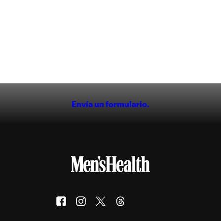
Envía un formulario.