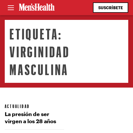
SUSCRÍBETE
ETIQUETA:
VIRGINIDAD
MASCULINA
ACTUALIDAD
La presión de ser
virgen a los 28 años