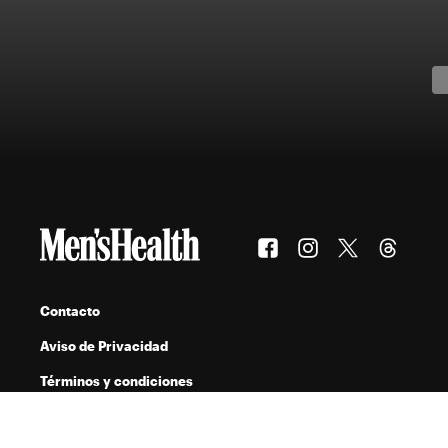
Contacto
Aviso de Privacidad
Términos y condiciones