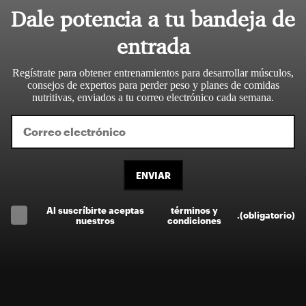
Dale potencia a tu bandeja de
entrada
Regístrate para obtener entrenamientos para desarrollar músculos,
consejos de expertos para perder peso y planes de comidas
nutritivas, enviados a tu correo electrónico cada semana.
ENVIAR
Al suscríbirte aceptas
términos y
.
(obligatorio)
nuestros
condiciones