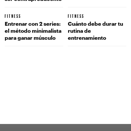
FITNESS
FITNESS
Entrenar con 2 series:
Cuánto debe durar tu
el método minimalista
rutina de
para ganar músculo
entrenamiento