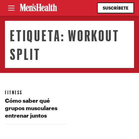
SUSCRÍBETE
ETIQUETA:
WORKOUT
SPLIT
FITNESS
Cómo saber qué
grupos musculares
entrenar juntos