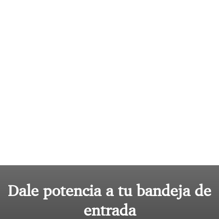
Dale potencia a tu bandeja de
entrada