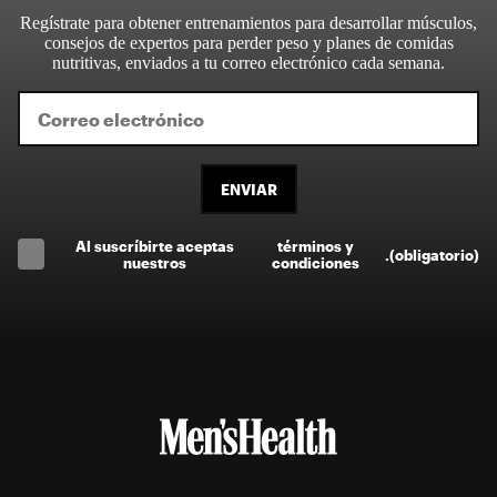
Regístrate para obtener entrenamientos para desarrollar músculos,
consejos de expertos para perder peso y planes de comidas
nutritivas, enviados a tu correo electrónico cada semana.
ENVIAR
Al suscríbirte aceptas
términos y
.
(obligatorio)
nuestros
condiciones