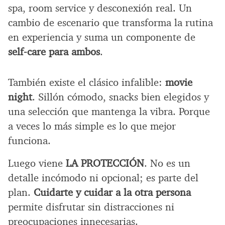
spa, room service y desconexión real. Un
cambio de escenario que transforma la rutina
en experiencia y suma un componente de
self-care para ambos
.
También existe el clásico infalible:
movie
night
. Sillón cómodo, snacks bien elegidos y
una selección que mantenga la vibra. Porque
a veces lo más simple es lo que mejor
funciona.
Luego viene
LA PROTECCIÓN
. No es un
detalle incómodo ni opcional; es parte del
plan.
Cuidarte y cuidar a la otra persona
permite disfrutar sin distracciones ni
preocupaciones innecesarias.