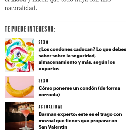
naturalidad.
TE PUEDE INTERESAR:
SEXO
¿Los condones caducan? Lo que debes
saber sobre la seguridad,
almacenamiento y más, según los
expertos
SEXO
Cómo ponerse un condón (de forma
correcta)
ACTUALIDAD
Barman experto: este es el trago con
mezcal que tienes que preparar en
San Valentín