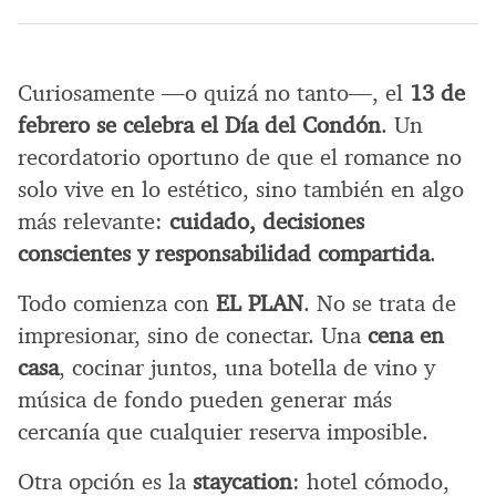
Curiosamente —o quizá no tanto—, el
13 de
febrero se celebra el Día del Condón
. Un
recordatorio oportuno de que el romance no
solo vive en lo estético, sino también en algo
más relevante:
cuidado, decisiones
conscientes y responsabilidad compartida
.
Todo comienza con
EL PLAN
. No se trata de
impresionar, sino de conectar. Una
cena en
casa
, cocinar juntos, una botella de vino y
música de fondo pueden generar más
cercanía que cualquier reserva imposible.
Otra opción es la
staycation
: hotel cómodo,