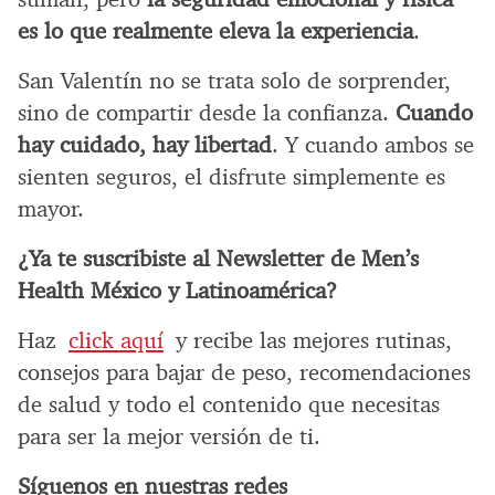
es lo que realmente eleva la experiencia
.
San Valentín no se trata solo de sorprender,
sino de compartir desde la confianza.
Cuando
hay cuidado, hay libertad
. Y cuando ambos se
sienten seguros, el disfrute simplemente es
mayor.
¿Ya te suscribiste al Newsletter de Men’s
Health México y Latinoamérica?
Haz
click aquí
y recibe las mejores rutinas,
consejos para bajar de peso, recomendaciones
de salud y todo el contenido que necesitas
para ser la mejor versión de ti.
Síguenos en nuestras redes