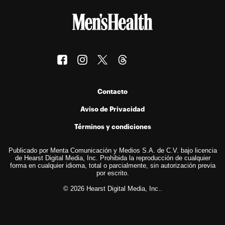
Contacto
Aviso de Privacidad
Términos y condiciones
Publicado por Menta Comunicación y Medios S.A. de C.V. bajo licencia
de Hearst Digital Media, Inc. Prohibida la reproducción de cualquier
forma en cualquier idioma, total o parcialmente, sin autorización previa
por escrito.
© 2026 Hearst Digital Media, Inc..