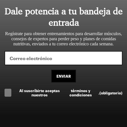
Dale potencia a tu bandeja de
entrada
Regístrate para obtener entrenamientos para desarrollar músculos,
consejos de expertos para perder peso y planes de comidas
nutritivas, enviados a tu correo electrónico cada semana.
ENVIAR
Al suscríbirte aceptas
términos y
.
(obligatorio)
nuestros
condiciones