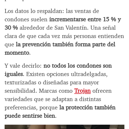
Los datos lo respaldan: las ventas de
condones suelen
incrementarse entre 15 % y
30 %
alrededor de San Valentín. Una señal
clara de que cada vez más personas entienden
que
la prevención también forma parte del
momento
.
Y vale decirlo:
no todos los condones son
iguales
. Existen opciones ultradelgadas,
texturizadas o diseñadas para mayor
sensibilidad. Marcas como
Trojan
ofrecen
variedades que se adaptan a distintas
preferencias, porque
la protección también
puede sentirse bien
.