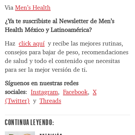
Via
Men’s Health
¿Ya te suscribiste al Newsletter de Men’s
Health México y Latinoamérica?
Haz
click aquí
y recibe las mejores rutinas,
consejos para bajar de peso, recomendaciones
de salud y todo el contenido que necesitas
para ser la mejor versión de ti.
Síguenos en nuestras redes
sociales
:
Instagram
,
Facebook
,
X
(Twitter)
y
Threads
CONTINUA LEYENDO: