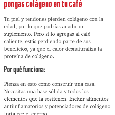
pongas colágeno en tu café
Tu piel y tendones pierden colágeno con la
edad, por lo que podrías añadir un
suplemento. Pero si lo agregas al café
caliente, estás perdiendo parte de sus
beneficios, ya que el calor desnaturaliza la
proteína de colágeno.
Por qué funciona:
Piensa en esto como construir una casa.
Necesitas una base sólida y todos los
elementos que la sostienen. Incluir alimentos
antiinflamatorios y potenciadores de colágeno
fortalece el cuerpo.