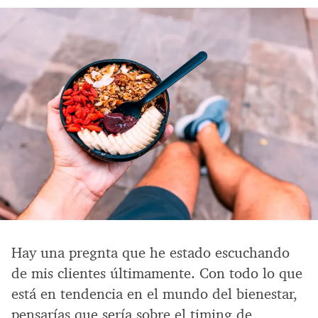
Hay una pregnta que he estado escuchando
de mis clientes últimamente. Con todo lo que
está en tendencia en el mundo del bienestar,
pensarías que sería sobre el timing de