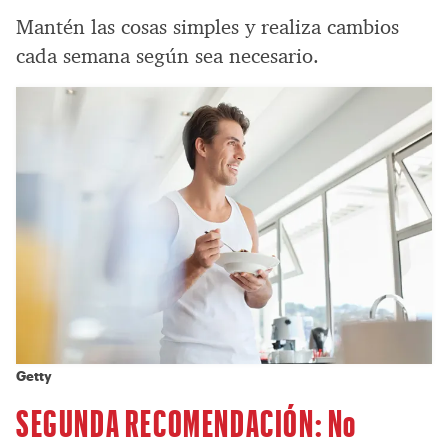
Mantén las cosas simples y realiza cambios
cada semana según sea necesario.
Getty
SEGUNDA RECOMENDACIÓN: No