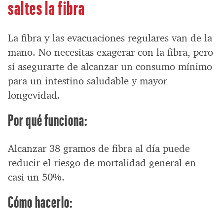
saltes la fibra
La fibra y las evacuaciones regulares van de la
mano. No necesitas exagerar con la fibra, pero
sí asegurarte de alcanzar un consumo mínimo
para un intestino saludable y mayor
longevidad.
Por qué funciona:
Alcanzar 38 gramos de fibra al día puede
reducir el riesgo de mortalidad general en
casi un 50%.
Cómo hacerlo: