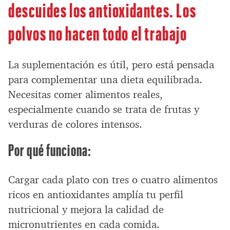
descuides los antioxidantes. Los
polvos no hacen todo el trabajo
La suplementación es útil, pero está pensada
para complementar una dieta equilibrada.
Necesitas comer alimentos reales,
especialmente cuando se trata de frutas y
verduras de colores intensos.
Por qué funciona:
Cargar cada plato con tres o cuatro alimentos
ricos en antioxidantes amplía tu perfil
nutricional y mejora la calidad de
micronutrientes en cada comida.