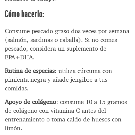
Cómo hacerlo:
Consume pescado graso dos veces por semana
(salmón, sardinas o caballa). Si no comes
pescado, considera un suplemento de
EPA+DHA.
Rutina de especias
: utiliza cúrcuma con
pimienta negra y añade jengibre a tus
comidas.
Apoyo de colágeno
: consume 10 a 15 gramos
de colágeno con vitamina C antes del
entrenamiento o toma caldo de huesos con
limón.