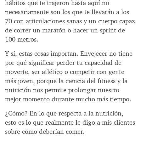
hábitos que te trajeron hasta aquí no
necesariamente son los que te llevarán a los
70 con articulaciones sanas y un cuerpo capaz
de correr un maratón o hacer un sprint de
100 metros.
Y sí, estas cosas importan. Envejecer no tiene
por qué significar perder tu capacidad de
moverte, ser atlético o competir con gente
más joven, porque la ciencia del fitness y la
nutrición nos permite prolongar nuestro
mejor momento durante mucho más tiempo.
¿Cómo? En lo que respecta a la nutrición,
esto es lo que realmente le digo a mis clientes
sobre cómo deberían comer.