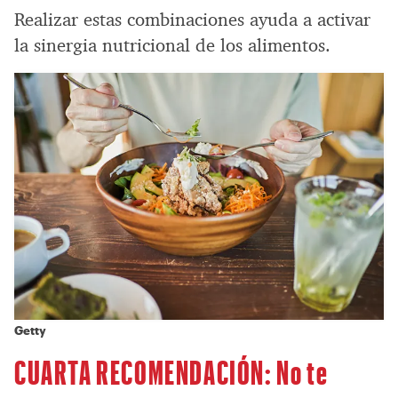
Realizar estas combinaciones ayuda a activar
la sinergia nutricional de los alimentos.
Getty
CUARTA RECOMENDACIÓN: No te