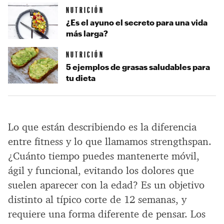
NUTRICIÓN
¿Es el ayuno el secreto para una vida
más larga?
NUTRICIÓN
5 ejemplos de grasas saludables para
tu dieta
Lo que están describiendo es la diferencia
entre fitness y lo que llamamos strengthspan.
¿Cuánto tiempo puedes mantenerte móvil,
ágil y funcional, evitando los dolores que
suelen aparecer con la edad? Es un objetivo
distinto al típico corte de 12 semanas, y
requiere una forma diferente de pensar. Los