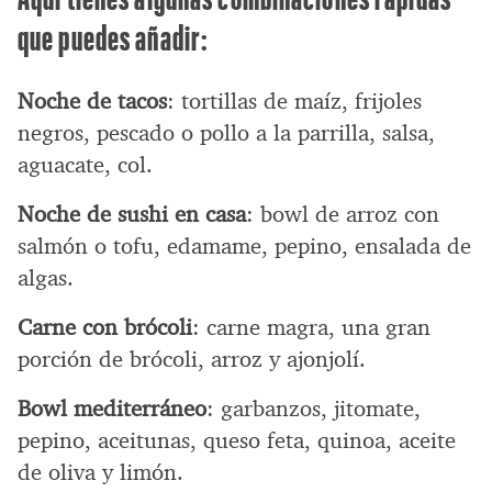
que puedes añadir:
Noche de tacos
: tortillas de maíz, frijoles
negros, pescado o pollo a la parrilla, salsa,
aguacate, col.
Noche de sushi en casa
: bowl de arroz con
salmón o tofu, edamame, pepino, ensalada de
algas.
Carne con brócoli
: carne magra, una gran
porción de brócoli, arroz y ajonjolí.
Bowl mediterráneo
: garbanzos, jitomate,
pepino, aceitunas, queso feta, quinoa, aceite
de oliva y limón.