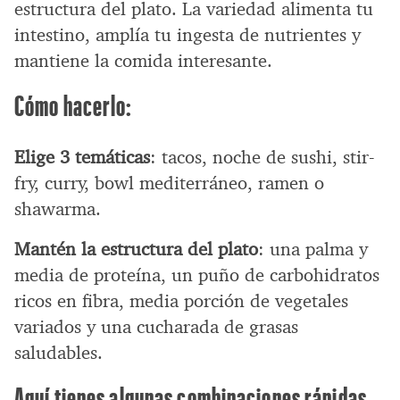
estructura del plato. La variedad alimenta tu
intestino, amplía tu ingesta de nutrientes y
mantiene la comida interesante.
Cómo hacerlo:
Elige 3 temáticas
: tacos, noche de sushi, stir-
fry, curry, bowl mediterráneo, ramen o
shawarma.
Mantén la estructura del plato
: una palma y
media de proteína, un puño de carbohidratos
ricos en fibra, media porción de vegetales
variados y una cucharada de grasas
saludables.
Aquí tienes algunas combinaciones rápidas