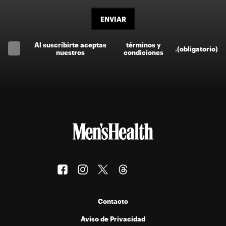
ENVIAR
Al suscríbirte aceptas
términos y
.
(obligatorio)
nuestros
condiciones
Contacto
Aviso de Privacidad