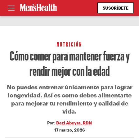
SUSCRÍBETE
NUTRICIÓN
Cómo comer para mantener fuerza y
rendir mejor con la edad
No puedes entrenar únicamente para lograr
longevidad. Así es como debes alimentarte
para mejorar tu rendimiento y calidad de
vida.
Por:
Dezi Abeyta, RDN
17 marzo, 2026