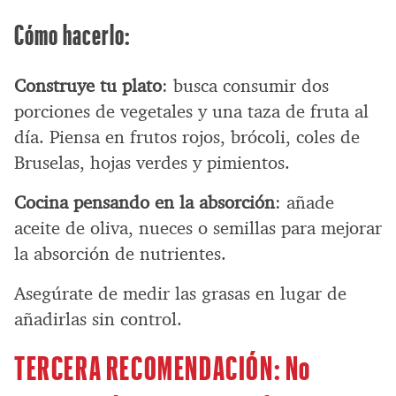
Cómo hacerlo:
Construye tu plato
: busca consumir dos
porciones de vegetales y una taza de fruta al
día. Piensa en frutos rojos, brócoli, coles de
Bruselas, hojas verdes y pimientos.
Cocina pensando en la absorción
: añade
aceite de oliva, nueces o semillas para mejorar
la absorción de nutrientes.
Asegúrate de medir las grasas en lugar de
añadirlas sin control.
TERCERA RECOMENDACIÓN: No