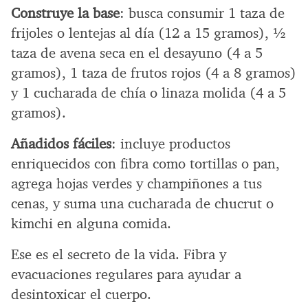
Construye la base
: busca consumir 1 taza de
frijoles o lentejas al día (12 a 15 gramos), ½
taza de avena seca en el desayuno (4 a 5
gramos), 1 taza de frutos rojos (4 a 8 gramos)
y 1 cucharada de chía o linaza molida (4 a 5
gramos).
Añadidos fáciles
: incluye productos
enriquecidos con fibra como tortillas o pan,
agrega hojas verdes y champiñones a tus
cenas, y suma una cucharada de chucrut o
kimchi en alguna comida.
Ese es el secreto de la vida. Fibra y
evacuaciones regulares para ayudar a
desintoxicar el cuerpo.