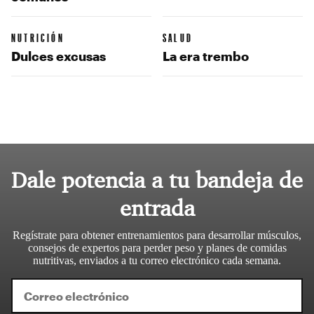
NUTRICIÓN
SALUD
Dulces excusas
La era trembo
Dale potencia a tu bandeja de
entrada
Regístrate para obtener entrenamientos para desarrollar músculos,
consejos de expertos para perder peso y planes de comidas
nutritivas, enviados a tu correo electrónico cada semana.