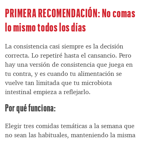
PRIMERA RECOMENDACIÓN: No comas
lo mismo todos los días
La consistencia casi siempre es la decisión
correcta. Lo repetiré hasta el cansancio. Pero
hay una versión de consistencia que juega en
tu contra, y es cuando tu alimentación se
vuelve tan limitada que tu microbiota
intestinal empieza a reflejarlo.
Por qué funciona:
Elegir tres comidas temáticas a la semana que
no sean las habituales, manteniendo la misma