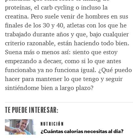
proteínas, el carb cycling o incluso la
creatina. Pero suele venir de hombres en sus
finales de los 30 y 40, atletas con los que he
trabajado durante años y que, bajo cualquier
criterio razonable, están haciendo todo bien.
Suena más o menos así: siento que estoy
empezando a decaer, como si lo que antes
funcionaba ya no funciona igual. ¿Qué puedo
hacer para mantener lo que tengo y seguir
sintiéndome bien a largo plazo?
TE PUEDE INTERESAR:
NUTRICIÓN
¿Cuántas calorías necesitas al día?