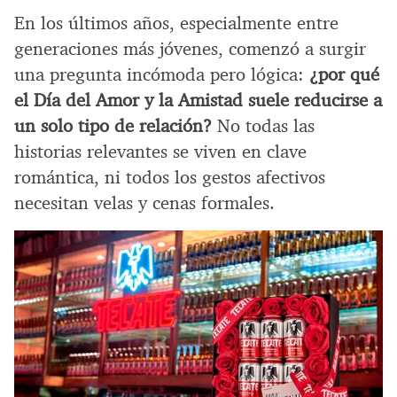
En los últimos años, especialmente entre
generaciones más jóvenes, comenzó a surgir
una pregunta incómoda pero lógica:
¿por qué
el Día del Amor y la Amistad suele reducirse a
un solo tipo de relación?
No todas las
historias relevantes se viven en clave
romántica, ni todos los gestos afectivos
necesitan velas y cenas formales.