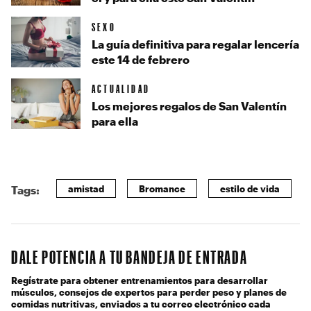
SEXO
La guía definitiva para regalar lencería
este 14 de febrero
ACTUALIDAD
Los mejores regalos de San Valentín
para ella
amistad
Bromance
estilo de vida
Tags:
DALE POTENCIA A TU BANDEJA DE ENTRADA
Regístrate para obtener entrenamientos para desarrollar
músculos, consejos de expertos para perder peso y planes de
comidas nutritivas, enviados a tu correo electrónico cada