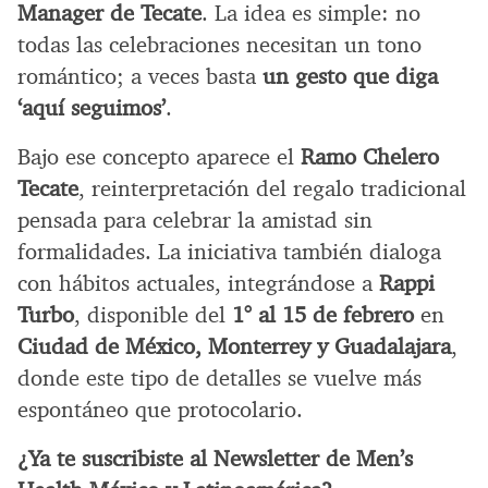
Manager de Tecate
. La idea es simple: no
todas las celebraciones necesitan un tono
romántico; a veces basta
un gesto que diga
‘aquí seguimos’
.
Bajo ese concepto aparece el
Ramo Chelero
Tecate
, reinterpretación del regalo tradicional
pensada para celebrar la amistad sin
formalidades. La iniciativa también dialoga
con hábitos actuales, integrándose a
Rappi
Turbo
, disponible del
1° al 15 de febrero
en
Ciudad de México, Monterrey y Guadalajara
,
donde este tipo de detalles se vuelve más
espontáneo que protocolario.
¿Ya te suscribiste al Newsletter de Men’s