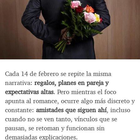
Cada 14 de febrero se repite la misma
narrativa:
regalos, planes en pareja y
expectativas altas
. Pero mientras el foco
apunta al romance, ocurre algo más discreto y
constante:
amistades que siguen ahí
, incluso
cuando no se ven tanto, vínculos que se
pausan, se retoman y funcionan sin
demasiadas explicaciones.