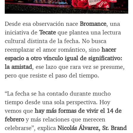
Desde esa observación nace
Bromance
, una
iniciativa de
Tecate
que plantea una lectura
cultural distinta de la fecha. No busca
reemplazar el amor romántico, sino
hacer
espacio a otro vínculo igual de significativo:
la amistad
, ese lazo que rara vez se presume,
pero que resiste el paso del tiempo.
“La fecha se ha contado durante mucho
tiempo desde una sola perspectiva. Hoy
vemos que
hay más formas de vivir el 14 de
febrero
y más relaciones que merecen
celebrarse”, explica
Nicolás Álvarez, Sr. Brand