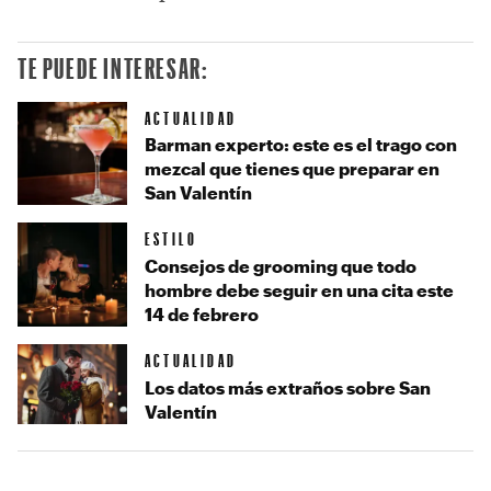
TE PUEDE INTERESAR:
ACTUALIDAD
Barman experto: este es el trago con
mezcal que tienes que preparar en
San Valentín
ESTILO
Consejos de grooming que todo
hombre debe seguir en una cita este
14 de febrero
ACTUALIDAD
Los datos más extraños sobre San
Valentín