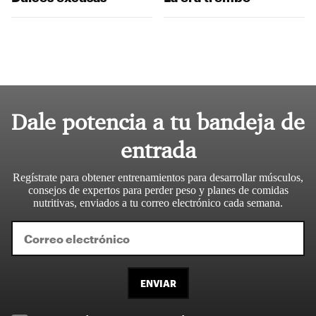
Dale potencia a tu bandeja de
entrada
Regístrate para obtener entrenamientos para desarrollar músculos,
consejos de expertos para perder peso y planes de comidas
nutritivas, enviados a tu correo electrónico cada semana.
ENVIAR