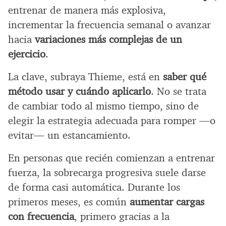
entrenar de manera más explosiva,
incrementar la frecuencia semanal o avanzar
hacia
variaciones más complejas de un
ejercicio
.
La clave, subraya Thieme, está en
saber qué
método usar y cuándo aplicarlo
. No se trata
de cambiar todo al mismo tiempo, sino de
elegir la estrategia adecuada para romper —o
evitar— un estancamiento.
En personas que recién comienzan a entrenar
fuerza, la sobrecarga progresiva suele darse
de forma casi automática. Durante los
primeros meses, es común
aumentar cargas
con frecuencia
, primero gracias a la