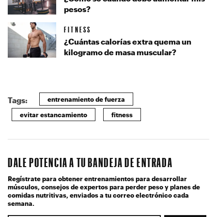
pesos?
FITNESS
¿Cuántas calorías extra quema un
kilogramo de masa muscular?
entrenamiento de fuerza
Tags:
evitar estancamiento
fitness
DALE POTENCIA A TU BANDEJA DE ENTRADA
Regístrate para obtener entrenamientos para desarrollar
músculos, consejos de expertos para perder peso y planes de
comidas nutritivas, enviados a tu correo electrónico cada
semana.