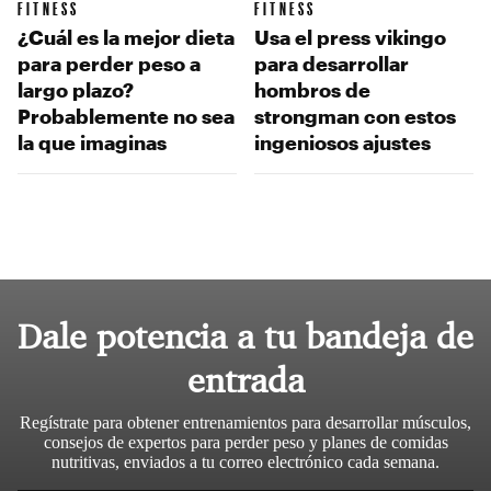
FITNESS
FITNESS
¿Cuál es la mejor dieta
Usa el press vikingo
para perder peso a
para desarrollar
largo plazo?
hombros de
Probablemente no sea
strongman con estos
la que imaginas
ingeniosos ajustes
Dale potencia a tu bandeja de
entrada
Regístrate para obtener entrenamientos para desarrollar músculos,
consejos de expertos para perder peso y planes de comidas
nutritivas, enviados a tu correo electrónico cada semana.