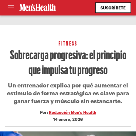
SUSCRÍBETE
FITNESS
Sobrecarga progresiva: el principio
que impulsa tu progreso
Un entrenador explica por qué aumentar el
estímulo de forma estratégica es clave para
ganar fuerza y músculo sin estancarte.
Por:
Redacción Men's Health
14 enero, 2026