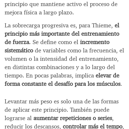
principio que mantiene activo el proceso de
mejora física a largo plazo.
La sobrecarga progresiva es, para Thieme,
el
principio más importante del entrenamiento
de fuerza
. Se define como el
incremento
sistemático
de variables como la frecuencia, el
volumen o la intensidad del entrenamiento,
en distintas combinaciones y a lo largo del
tiempo. En pocas palabras, implica
elevar de
forma constante el desafío para los músculos
.
Levantar más peso es solo una de las formas
de aplicar este principio. También puede
lograrse al
aumentar repeticiones o series
,
reducir los descansos,
controlar más el tempo
,