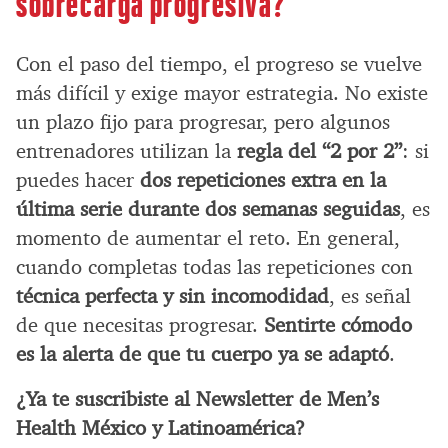
sobrecarga progresiva?
Con el paso del tiempo, el progreso se vuelve
más difícil y exige mayor estrategia. No existe
un plazo fijo para progresar, pero algunos
entrenadores utilizan la
regla del “2 por 2”
: si
puedes hacer
dos repeticiones extra en la
última serie durante dos semanas seguidas
, es
momento de aumentar el reto. En general,
cuando completas todas las repeticiones con
técnica perfecta y sin incomodidad
, es señal
de que necesitas progresar.
Sentirte cómodo
es la alerta de que tu cuerpo ya se adaptó
.
¿Ya te suscribiste al Newsletter de Men’s
Health México y Latinoamérica?