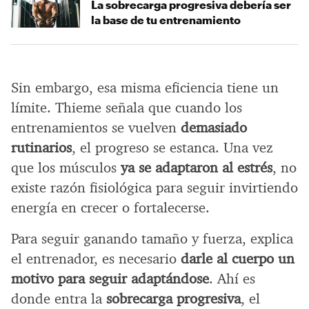
La sobrecarga progresiva debería ser
la base de tu entrenamiento
Sin embargo, esa misma eficiencia tiene un
límite. Thieme señala que cuando los
entrenamientos se vuelven
demasiado
rutinarios
, el progreso se estanca. Una vez
que los músculos
ya se adaptaron al estrés
, no
existe razón fisiológica para seguir invirtiendo
energía en crecer o fortalecerse.
Para seguir ganando tamaño y fuerza, explica
el entrenador, es necesario
darle al cuerpo un
motivo para seguir adaptándose
. Ahí es
donde entra la
sobrecarga progresiva
, el