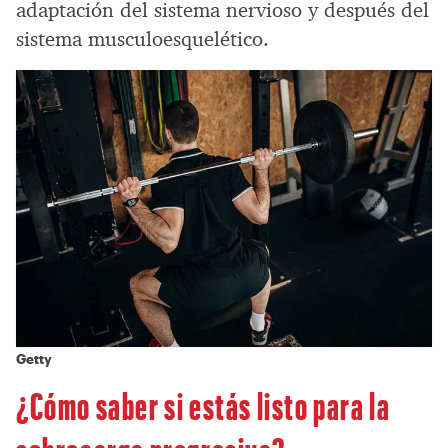
adaptación del sistema nervioso y después del
sistema musculoesquelético.
Getty
¿Cómo saber si estás listo para la