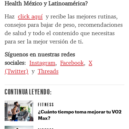
Health México y Latinoamérica?
Haz
click aquí
y recibe las mejores rutinas,
consejos para bajar de peso, recomendaciones
de salud y todo el contenido que necesitas
para ser la mejor versión de ti.
Síguenos en nuestras redes
sociales
:
Instagram
,
Facebook
,
X
(Twitter)
y
Threads
CONTINUA LEYENDO:
FITNESS
¿Cuánto tiempo toma mejorar tu VO2
Max?