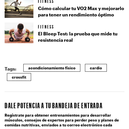
FITNESS
Cómo calcular tu VO2 Max y mejorarlo
para tener un rendimiento óptimo
FITNESS
El Bleep Test: la prueba que mide tu
resistencia real
acondicionamiento físico
cardio
Tags:
crossfit
DALE POTENCIA A TU BANDEJA DE ENTRADA
Regístrate para obtener entrenamientos para desarrollar
músculos, consejos de expertos para perder peso y planes de
comidas nutritivas, enviados a tu correo electrónico cada