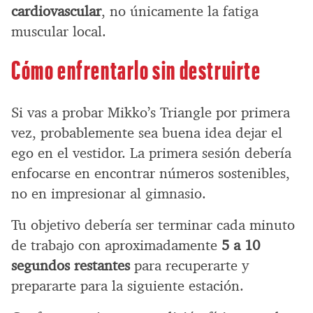
cardiovascular
, no únicamente la fatiga
muscular local.
Cómo enfrentarlo sin destruirte
Si vas a probar Mikko’s Triangle por primera
vez, probablemente sea buena idea dejar el
ego en el vestidor. La primera sesión debería
enfocarse en encontrar números sostenibles,
no en impresionar al gimnasio.
Tu objetivo debería ser terminar cada minuto
de trabajo con aproximadamente
5 a 10
segundos restantes
para recuperarte y
prepararte para la siguiente estación.