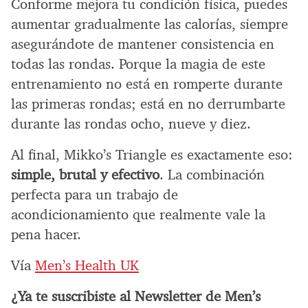
Conforme mejora tu condición física, puedes
aumentar gradualmente las calorías, siempre
asegurándote de mantener consistencia en
todas las rondas. Porque la magia de este
entrenamiento no está en romperte durante
las primeras rondas; está en no derrumbarte
durante las rondas ocho, nueve y diez.
Al final, Mikko’s Triangle es exactamente eso:
simple, brutal y efectivo
. La combinación
perfecta para un trabajo de
acondicionamiento que realmente vale la
pena hacer.
Vía
Men’s Health UK
¿Ya te suscribiste al Newsletter de Men’s