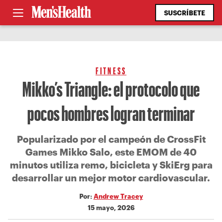
SUSCRÍBETE
FITNESS
Mikko’s Triangle: el protocolo que
pocos hombres logran terminar
Popularizado por el campeón de CrossFit
Games Mikko Salo, este EMOM de 40
minutos utiliza remo, bicicleta y SkiErg para
desarrollar un mejor motor cardiovascular.
Por:
Andrew Tracey
15 mayo, 2026