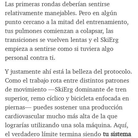
Las primeras rondas deberían sentirse
relativamente manejables. Pero en algún
punto cercano a la mitad del entrenamiento,
tus pulmones comienzan a colapsar, las
transiciones se vuelven lentas y el SkiErg
empieza a sentirse como si tuviera algo
personal contra ti.
Y justamente ahí está la belleza del protocolo.
Como el trabajo rota entre distintos patrones
de movimiento —SkiErg dominante de tren
superior, remo cíclico y bicicleta enfocada en
piernas— puedes sostener una producción
cardiovascular mucho más alta de la que
lograrías utilizando una sola máquina. Aquí,
el verdadero límite termina siendo
tu sistema