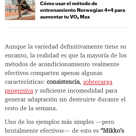
Cómo usar el método de
entrenamiento Norwegian 4×4 para
aumentar tu VO₂ Max
Aunque la variedad definitivamente tiene su
encanto, la realidad es que la mayoría de los
métodos de acondicionamiento realmente
efectivos comparten apenas algunas
características:
consistencia
,
sobrecarga
progresiva
y suficiente incomodidad para
generar adaptación sin destruirte durante el
resto de la semana.
Uno de los ejemplos más simples —pero
brutalmente efectivos— de esto es
“Mikko’s