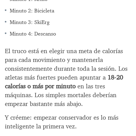
Minuto 2: Bicicleta
Minuto 3: SkiErg
Minuto 4: Descanso
El truco está en elegir una meta de calorías
para cada movimiento y mantenerla
consistentemente durante toda la sesión. Los
atletas más fuertes pueden apuntar a
18-20
calorías o más por minuto
en las tres
máquinas. Los simples mortales deberían
empezar bastante más abajo.
Y créeme: empezar conservador es lo más
inteligente la primera vez.