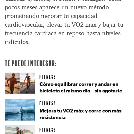
pocos meses aparece un nuevo método
prometiendo mejorar tu capacidad
cardiovascular, elevar tu VO2 max y bajar tu
frecuencia cardiaca en reposo hasta niveles
ridículos.
TE PUEDE INTERESAR:
FITNESS
Cómo equilibrar correr y andar en
bicicleta el mismo día – sin agotarte
FITNESS
Mejora tu VO2 máx y corre con más
resistencia
FITNESS