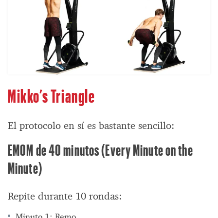
Mikko’s Triangle
El protocolo en sí es bastante sencillo:
EMOM de 40 minutos (Every Minute on the
Minute)
Repite durante 10 rondas:
Minuto 1: Remo