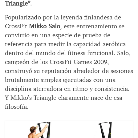
Triangle”
.
Popularizado por la leyenda finlandesa de
CrossFit
Mikko Salo
, este entrenamiento se
convirtió en una especie de prueba de
referencia para medir la capacidad aeróbica
dentro del mundo del fitness funcional. Salo,
campeón de los CrossFit Games 2009,
construyó su reputación alrededor de sesiones
brutalmente simples ejecutadas con una
disciplina aterradora en ritmo y consistencia.
Y Mikko’s Triangle claramente nace de esa
filosofía.