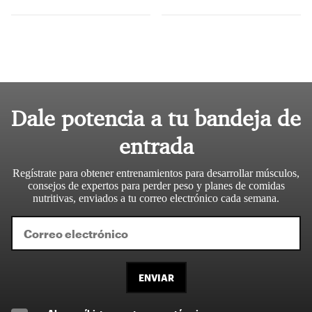
Dale potencia a tu bandeja de
entrada
Regístrate para obtener entrenamientos para desarrollar músculos,
consejos de expertos para perder peso y planes de comidas
nutritivas, enviados a tu correo electrónico cada semana.
ENVIAR