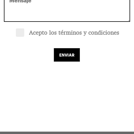
Acepto los términos y condiciones
ENVIAR