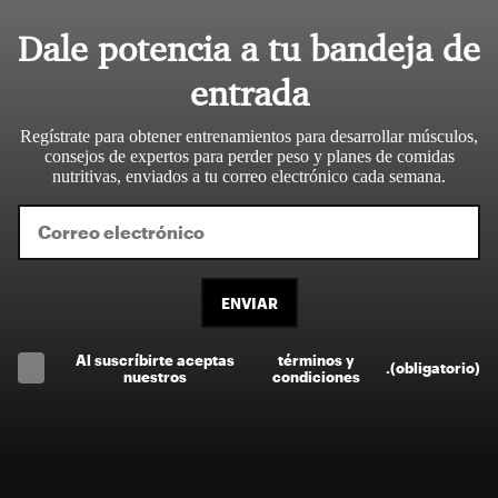
Dale potencia a tu bandeja de
entrada
Regístrate para obtener entrenamientos para desarrollar músculos,
consejos de expertos para perder peso y planes de comidas
nutritivas, enviados a tu correo electrónico cada semana.
ENVIAR
Al suscríbirte aceptas
términos y
.
(obligatorio)
nuestros
condiciones