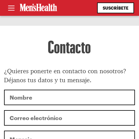
SUSCRÍBETE
Contacto
¿Quieres ponerte en contacto con nosotros?
Déjanos tus datos y tu mensaje.