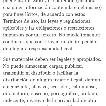
puede usar el Sitio y el contenido (incluida
cualquier información contenida en el mismo)
para fines lícitos, de acuerdo con estos
Términos de uso, las leyes y regulaciones
aplicables y las obligaciones o restricciones
impuestas por un tercero. No puede fomentar
conductas que constituyan un delito penal o
den lugar a responsabilidad civil.
Sus materiales deben ser legales y apropiados.
No puede almacenar, cargar, publicar,
transmitir ni distribuir o facilitar la
distribución de ningún usuario ilegal, dañino,
amenazante, abusivo, acosador, calumnioso,
difamatorio, obsceno, pornográfico, profano,
indecente, invasivo de la privacidad de otra