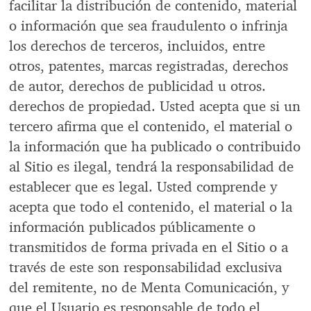
facilitar la distribución de contenido, material
o información que sea fraudulento o infrinja
los derechos de terceros, incluidos, entre
otros, patentes, marcas registradas, derechos
de autor, derechos de publicidad u otros.
derechos de propiedad. Usted acepta que si un
tercero afirma que el contenido, el material o
la información que ha publicado o contribuido
al Sitio es ilegal, tendrá la responsabilidad de
establecer que es legal. Usted comprende y
acepta que todo el contenido, el material o la
información publicados públicamente o
transmitidos de forma privada en el Sitio o a
través de este son responsabilidad exclusiva
del remitente, no de Menta Comunicación, y
que el Usuario es responsable de todo el