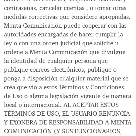
contraseñas, cancelar cuentas , o tomar otras
medidas correctivas que considere apropiadas.
Menta Comunicación puede cooperar con las
autoridades encargadas de hacer cumplir la
ley o con una orden judicial que solicite u
ordene a Menta Comunicación que divulgue
la identidad de cualquier persona que
publique correos electrónicos, publique o
ponga a disposición cualquier material que se
crea que viola estos Términos y Condiciones
de Uso o alguna legislación vigente de manera
local o internacional. AL ACEPTAR ESTOS
TÉRMINOS DE USO, EL USUARIO RENUNCIA
Y EXONERA DE RESPONSABILIDAD A MENTA
COMUNICACIÓN (Y SUS FUNCIONARIOS,