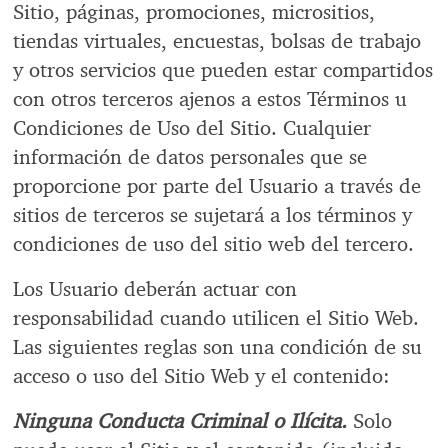
Sitio, páginas, promociones, micrositios,
tiendas virtuales, encuestas, bolsas de trabajo
y otros servicios que pueden estar compartidos
con otros terceros ajenos a estos Términos u
Condiciones de Uso del Sitio. Cualquier
información de datos personales que se
proporcione por parte del Usuario a través de
sitios de terceros se sujetará a los términos y
condiciones de uso del sitio web del tercero.
Los Usuario deberán actuar con
responsabilidad cuando utilicen el Sitio Web.
Las siguientes reglas son una condición de su
acceso o uso del Sitio Web y el contenido:
Ninguna Conducta Criminal o Ilícita.
Solo