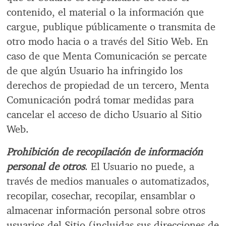
contenido, el material o la información que
cargue, publique públicamente o transmita de
otro modo hacia o a través del Sitio Web. En
caso de que Menta Comunicación se percate
de que algún Usuario ha infringido los
derechos de propiedad de un tercero, Menta
Comunicación podrá tomar medidas para
cancelar el acceso de dicho Usuario al Sitio
Web.
Prohibición de recopilación de información
personal de otros
. El Usuario no puede, a
través de medios manuales o automatizados,
recopilar, cosechar, recopilar, ensamblar o
almacenar información personal sobre otros
usuarios del Sitio (incluidas sus direcciones de