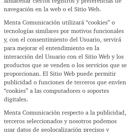
almacenar ciertos registros y preferencias de
navegación en la web o el Sitio Web.
Menta Comunicación utilizará “cookies” o
tecnologías similares por motivos funcionales
y, con el consentimiento del Usuario, servirá
para mejorar el entendimiento en la
interacción del Usuario con el Sitio Web y los
productos que se venden o los servicios que se
proporcionan. El Sitio Web puede permitir
publicidad o funciones de terceros que envíen
“cookies” a las computadores o soportes
digitales.
Menta Comunicación respecto a la publicidad,
terceros seleccionados y nosotros podemos
usar datos de geolocalización precisos y