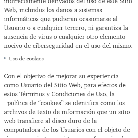
indirectamente derivados del uso de este Sitio
Web, incluidos los daños a sistemas
informáticos que pudieran ocasionarse al
Usuario o a cualquier tercero, ni garantiza la
ausencia de virus o cualquier otro elemento
nocivo de ciberseguridad en el uso del mismo.
Uso de cookies
Con el objetivo de mejorar su experiencia
como Usuario del Sitio Web, para efectos de
estos Términos y Condiciones de Uso, la
política de “cookies” se identifica como los
archivos de texto de información que un sitio
web transfiere al disco duro de la
computadora de los Usuarios con el objeto de