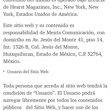
de Hearst Magazines, Inc., New York, New
York, Estados Unidos de América.
Este sitio web y su contenido es
responsabilidad de Menta Comunicación, con
domicilio en Av. Jesús del Monte 41, piso 14,
Int. 1526-B, Col. Jesús del Monte,
Huixquilucan, Estado de México, C.P. 52764,
México.
Usuario del Sitio Web
Toda persona que acceda al sitio web tendrá la
condición de “Usuario”. El Usuario podrá
navegar libremente por todos los contenidos
públicos del Sitio Web, y hacer uso de los