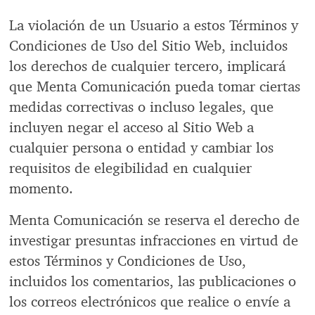
La violación de un Usuario a estos Términos y
Condiciones de Uso del Sitio Web, incluidos
los derechos de cualquier tercero, implicará
que Menta Comunicación pueda tomar ciertas
medidas correctivas o incluso legales, que
incluyen negar el acceso al Sitio Web a
cualquier persona o entidad y cambiar los
requisitos de elegibilidad en cualquier
momento.
Menta Comunicación se reserva el derecho de
investigar presuntas infracciones en virtud de
estos Términos y Condiciones de Uso,
incluidos los comentarios, las publicaciones o
los correos electrónicos que realice o envíe a