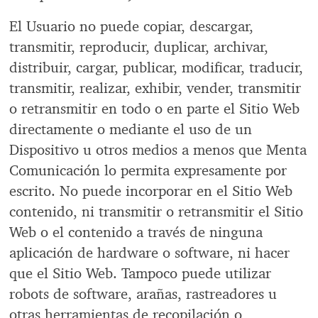
El Usuario no puede copiar, descargar,
transmitir, reproducir, duplicar, archivar,
distribuir, cargar, publicar, modificar, traducir,
transmitir, realizar, exhibir, vender, transmitir
o retransmitir en todo o en parte el Sitio Web
directamente o mediante el uso de un
Dispositivo u otros medios a menos que Menta
Comunicación lo permita expresamente por
escrito. No puede incorporar en el Sitio Web
contenido, ni transmitir o retransmitir el Sitio
Web o el contenido a través de ninguna
aplicación de hardware o software, ni hacer
que el Sitio Web. Tampoco puede utilizar
robots de software, arañas, rastreadores u
otras herramientas de recopilación o