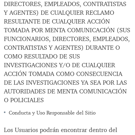
DIRECTORES, EMPLEADOS, CONTRATISTAS
Y AGENTES) DE CUALQUIER RECLAMO
RESULTANTE DE CUALQUIER ACCIÓN
TOMADA POR MENTA COMUNICACIÓN (SUS
FUNCIONARIOS, DIRECTORES, EMPLEADOS,
CONTRATISTAS Y AGENTES) DURANTE O
COMO RESULTADO DE SUS
INVESTIGACIONES Y/O DE CUALQUIER
ACCIÓN TOMADA COMO CONSECUENCIA
DE LAS INVESTIGACIONES YA SEA POR LAS
AUTORIDADES DE MENTA COMUNICACIÓN
O POLICIALES
Conducta y Uso Responsable del Sitio
Los Usuarios podrán encontrar dentro del