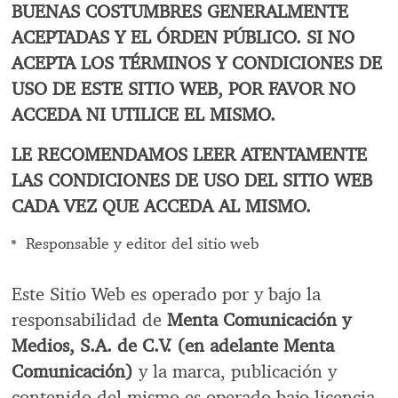
BUENAS COSTUMBRES GENERALMENTE
ACEPTADAS Y EL ÓRDEN PÚBLICO. SI NO
ACEPTA LOS TÉRMINOS Y CONDICIONES DE
USO DE ESTE SITIO WEB, POR FAVOR NO
ACCEDA NI UTILICE EL MISMO.
LE RECOMENDAMOS LEER ATENTAMENTE
LAS CONDICIONES DE USO DEL SITIO WEB
CADA VEZ QUE ACCEDA AL MISMO.
Responsable y editor del sitio web
Este Sitio Web es operado por y bajo la
responsabilidad de
Menta Comunicación y
Medios, S.A. de C.V. (en adelante Menta
Comunicación)
y la marca, publicación y
contenido del mismo es operado bajo licencia