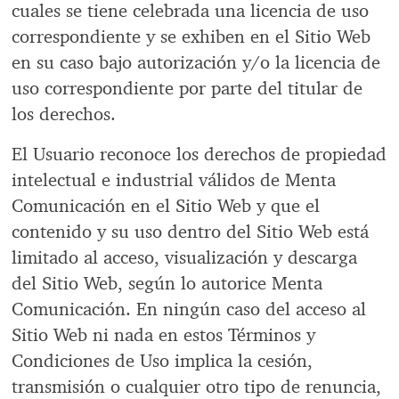
cuales se tiene celebrada una licencia de uso
correspondiente y se exhiben en el Sitio Web
en su caso bajo autorización y/o la licencia de
uso correspondiente por parte del titular de
los derechos.
El Usuario reconoce los derechos de propiedad
intelectual e industrial válidos de Menta
Comunicación en el Sitio Web y que el
contenido y su uso dentro del Sitio Web está
limitado al acceso, visualización y descarga
del Sitio Web, según lo autorice Menta
Comunicación. En ningún caso del acceso al
Sitio Web ni nada en estos Términos y
Condiciones de Uso implica la cesión,
transmisión o cualquier otro tipo de renuncia,