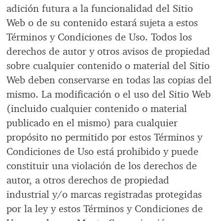
adición futura a la funcionalidad del Sitio
Web o de su contenido estará sujeta a estos
Términos y Condiciones de Uso. Todos los
derechos de autor y otros avisos de propiedad
sobre cualquier contenido o material del Sitio
Web deben conservarse en todas las copias del
mismo. La modificación o el uso del Sitio Web
(incluido cualquier contenido o material
publicado en el mismo) para cualquier
propósito no permitido por estos Términos y
Condiciones de Uso está prohibido y puede
constituir una violación de los derechos de
autor, a otros derechos de propiedad
industrial y/o marcas registradas protegidas
por la ley y estos Términos y Condiciones de