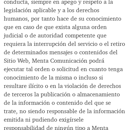
conducta, siempre en apego y respeto a la
legislación aplicable y a los derechos
humanos, por tanto hace de su conocimiento
que en caso de que exista alguna orden
judicial o de autoridad competente que
requiera la interrupción del servicio o el retiro
de determinados mensajes o contenidos del
Sitio Web, Menta Comunicación podrá
ejecutar tal orden o solicitud en cuanto tenga
conocimiento de la misma o incluso si
resultare ilícito o en la violación de derechos
de terceros la publicación o almacenamiento
de la información o contenido del que se
trate, no siendo responsable de la información
emitida ni pudiendo exigírsele
responsabilidad de ningún tipo a Menta