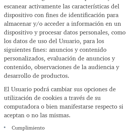
escanear activamente las características del
dispositivo con fines de identificación para
almacenar y/o acceder a información en un
dispositivo y procesar datos personales, como
los datos de uso del Usuario, para los
siguientes fines: anuncios y contenido
personalizados, evaluación de anuncios y
contenido, observaciones de la audiencia y
desarrollo de productos.
El Usuario podrá cambiar sus opciones de
utilización de cookies a través de su
computadora o bien manifestarse respecto si
aceptan o no las mismas.
Cumplimiento