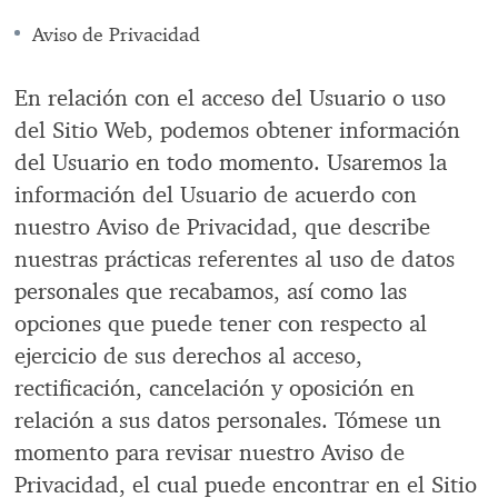
Aviso de Privacidad
En relación con el acceso del Usuario o uso
del Sitio Web, podemos obtener información
del Usuario en todo momento. Usaremos la
información del Usuario de acuerdo con
nuestro Aviso de Privacidad, que describe
nuestras prácticas referentes al uso de datos
personales que recabamos, así como las
opciones que puede tener con respecto al
ejercicio de sus derechos al acceso,
rectificación, cancelación y oposición en
relación a sus datos personales. Tómese un
momento para revisar nuestro Aviso de
Privacidad, el cual puede encontrar en el Sitio