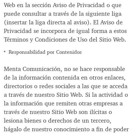
Web en la sección Aviso de Privacidad o que
puede consultar a través de la siguiente liga
(insertar la liga directa al aviso). El Aviso de
Privacidad se incorpora de igual forma a estos
Términos y Condiciones de Uso del Sitio Web.
Responsabilidad por Contenidos
Menta Comunicación, no se hace responsable
de la información contenida en otros enlaces,
directorios o redes sociales a las que se acceda
a través de nuestro Sitio Web. Si la actividad o
la información que remiten otras empresas a
través de nuestro Sitio Web son ilícitas o
lesiona bienes o derechos de un tercero,
hágalo de nuestro conocimiento a fin de poder