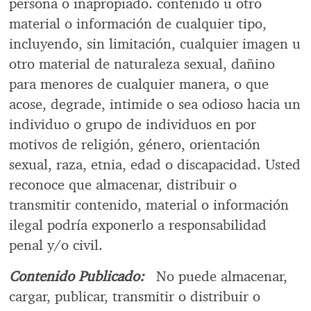
persona o inapropiado. contenido u otro
material o información de cualquier tipo,
incluyendo, sin limitación, cualquier imagen u
otro material de naturaleza sexual, dañino
para menores de cualquier manera, o que
acose, degrade, intimide o sea odioso hacia un
individuo o grupo de individuos en por
motivos de religión, género, orientación
sexual, raza, etnia, edad o discapacidad. Usted
reconoce que almacenar, distribuir o
transmitir contenido, material o información
ilegal podría exponerlo a responsabilidad
penal y/o civil.
Contenido Publicado:
No puede almacenar,
cargar, publicar, transmitir o distribuir o