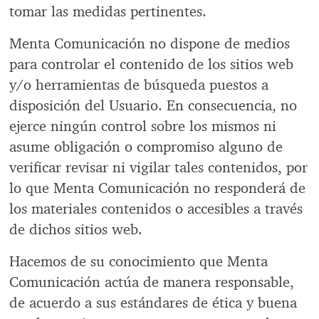
tomar las medidas pertinentes.
Menta Comunicación no dispone de medios
para controlar el contenido de los sitios web
y/o herramientas de búsqueda puestos a
disposición del Usuario. En consecuencia, no
ejerce ningún control sobre los mismos ni
asume obligación o compromiso alguno de
verificar revisar ni vigilar tales contenidos, por
lo que Menta Comunicación no responderá de
los materiales contenidos o accesibles a través
de dichos sitios web.
Hacemos de su conocimiento que Menta
Comunicación actúa de manera responsable,
de acuerdo a sus estándares de ética y buena