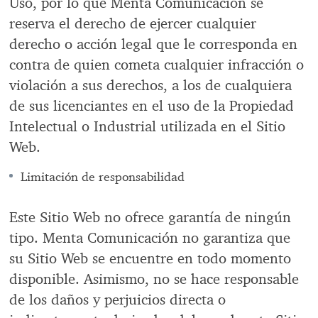
Uso, por lo que Menta Comunicación se
reserva el derecho de ejercer cualquier
derecho o acción legal que le corresponda en
contra de quien cometa cualquier infracción o
violación a sus derechos, a los de cualquiera
de sus licenciantes en el uso de la Propiedad
Intelectual o Industrial utilizada en el Sitio
Web.
Limitación de responsabilidad
Este Sitio Web no ofrece garantía de ningún
tipo. Menta Comunicación no garantiza que
su Sitio Web se encuentre en todo momento
disponible. Asimismo, no se hace responsable
de los daños y perjuicios directa o