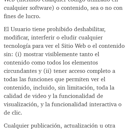
cualquier software) o contenido, sea o no con
fines de lucro.
El Usuario tiene prohibido deshabilitar,
modificar, interferir o eludir cualquier
tecnología para ver el Sitio Web o el contenido
sin: (i) mostrar visiblemente tanto el
contenido como todos los elementos
circundantes y (ii) tener acceso completo a
todas las funciones que permiten ver el
contenido, incluido, sin limitación, toda la
calidad de video y la funcionalidad de
visualización, y la funcionalidad interactiva o
de clic.
Cualquier publicación, actualización u otra