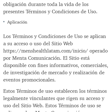
obligación durante toda la vida de los
presentes Términos y Condiciones de Uso.
Aplicación
Los Términos y Condiciones de Uso se aplican
a su acceso o uso del Sitio Web
https://menshealthlatam.com/inicio/ operado
por Menta Comunicación. El Sitio está
disponible con fines informativos, comerciales,
de investigación de mercado y realización de
eventos promocionales.
Estos Términos de uso establecen los términos
legalmente vinculantes que rigen su acceso y
uso del Sitio Web. Estos Términos de uso se