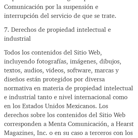
Comunicación por la suspensión e
interrupción del servicio de que se trate.
7. Derechos de propiedad intelectual e
industrial
Todos los contenidos del Sitio Web,
incluyendo fotografías, imágenes, dibujos,
textos, audios, videos, software, marcas y
diseños están protegidos por diversa
normativa en materia de propiedad intelectual
e industrial tanto e nivel internacional como
en los Estados Unidos Mexicanos. Los
derechos sobre los contenidos del Sitio Web
corresponden a Menta Comunicación, a Hearst
Magazines, Inc. o en su caso a terceros con los