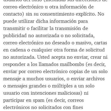
correo electrónico u otra información de
contacto) sin su consentimiento explícito. No
puede utilizar dicha información para
transmitir o facilitar la transmisión de
publicidad no autorizada o no solicitada,
correo electrónico no deseado o masivo, cartas
en cadena o cualquier otra forma de solicitud
no autorizada. Usted acepta no enviar, crear ni
responder a los llamados mailbombs (es decir,
enviar por correo electrónico copias de un solo
mensaje a muchos usuarios, o enviar archivos
o mensajes grandes o múltiples a un solo
usuario con intenciones maliciosas) ni
participar en spam (es decir, correos
electrónicos no solicitados con fines