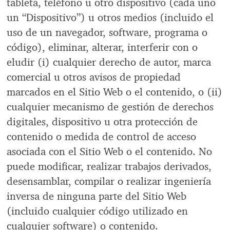
tableta, teléfono u otro dispositivo (cada uno
un “Dispositivo”) u otros medios (incluido el
uso de un navegador, software, programa o
código), eliminar, alterar, interferir con o
eludir (i) cualquier derecho de autor, marca
comercial u otros avisos de propiedad
marcados en el Sitio Web o el contenido, o (ii)
cualquier mecanismo de gestión de derechos
digitales, dispositivo u otra protección de
contenido o medida de control de acceso
asociada con el Sitio Web o el contenido. No
puede modificar, realizar trabajos derivados,
desensamblar, compilar o realizar ingeniería
inversa de ninguna parte del Sitio Web
(incluido cualquier código utilizado en
cualquier software) o contenido.