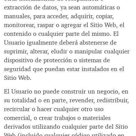
extracción de datos, ya sean automáticas o
manuales, para acceder, adquirir, copiar,
monitorear, raspar o agregar el Sitio Web, el
contenido o cualquier parte del mismo. El
Usuario igualmente deberá abstenerse de
suprimir, alterar, eludir o manipular cualquier
dispositivo de protección o sistemas de
seguridad que puedan estar instalados en el
Sitio Web.
El Usuario no puede construir un negocio, en
su totalidad o en parte, revender, redistribuir,
recircular o hacer cualquier otro uso
comercial, o crear trabajos o materiales
derivados utilizando cualquier parte del Sitio
Web (incluido cualquier código utilizado en