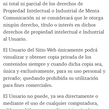
ni total ni parcial de los derechos de
Propiedad Intelectual o Industrial de Menta
Comunicación ni se considerará que le otorga
ningún derecho, título o interés en dichos
derechos de propiedad intelectual e lndustrial
al Usuario.
El Usuario del Sitio Web únicamente podrá
visualizar y obtener copia privada de los
contenidos siempre y cuando dicha copia sea,
única y exclusivamente, para su uso personal y
privado; quedando prohibida su utilización
para fines comerciales.
El Usuario no puede, ya sea directamente o
mediante el uso de cualquier computadora,