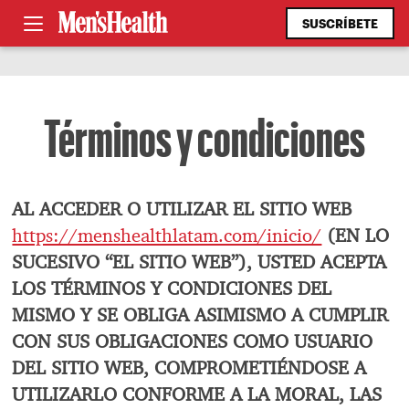
SUSCRÍBETE
Términos y condiciones
AL ACCEDER O UTILIZAR EL SITIO WEB
https://menshealthlatam.com/inicio/
(EN LO
SUCESIVO “EL SITIO WEB”), USTED ACEPTA
LOS TÉRMINOS Y CONDICIONES DEL
MISMO Y SE OBLIGA ASIMISMO A CUMPLIR
CON SUS OBLIGACIONES COMO USUARIO
DEL SITIO WEB, COMPROMETIÉNDOSE A
UTILIZARLO CONFORME A LA MORAL, LAS