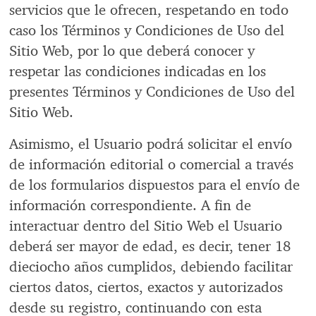
servicios que le ofrecen, respetando en todo
caso los Términos y Condiciones de Uso del
Sitio Web, por lo que deberá conocer y
respetar las condiciones indicadas en los
presentes Términos y Condiciones de Uso del
Sitio Web.
Asimismo, el Usuario podrá solicitar el envío
de información editorial o comercial a través
de los formularios dispuestos para el envío de
información correspondiente. A fin de
interactuar dentro del Sitio Web el Usuario
deberá ser mayor de edad, es decir, tener 18
dieciocho años cumplidos, debiendo facilitar
ciertos datos, ciertos, exactos y autorizados
desde su registro, continuando con esta