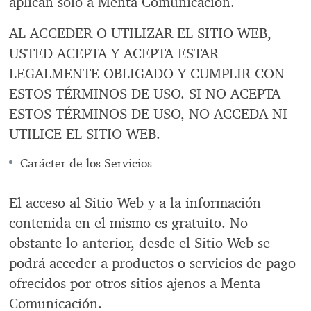
aplican solo a Menta Comunicación.
AL ACCEDER O UTILIZAR EL SITIO WEB,
USTED ACEPTA Y ACEPTA ESTAR
LEGALMENTE OBLIGADO Y CUMPLIR CON
ESTOS TÉRMINOS DE USO. SI NO ACEPTA
ESTOS TÉRMINOS DE USO, NO ACCEDA NI
UTILICE EL SITIO WEB.
Carácter de los Servicios
El acceso al Sitio Web y a la información
contenida en el mismo es gratuito. No
obstante lo anterior, desde el Sitio Web se
podrá acceder a productos o servicios de pago
ofrecidos por otros sitios ajenos a Menta
Comunicación.