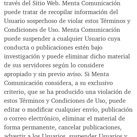
través del Sitio Web. Menta Comunicación
puede tratar de recopilar información del
Usuario sospechoso de violar estos Términos y
Condiciones de Uso. Menta Comunicación
puede suspender a cualquier Usuario cuya
conducta o publicaciones estén bajo
investigación y puede eliminar dicho material
de sus servidores según lo considere
apropiado y sin previo aviso. Si Menta
Comunicación considera, a su exclusivo
criterio, que se ha producido una violación de
estos Términos y Condiciones de Uso, puede
editar o modificar cualquier envío, publicación
o correo electrónico, eliminar el material de
forma permanente, cancelar publicaciones,
advertir a los Usuarios, suspender Usuarios y