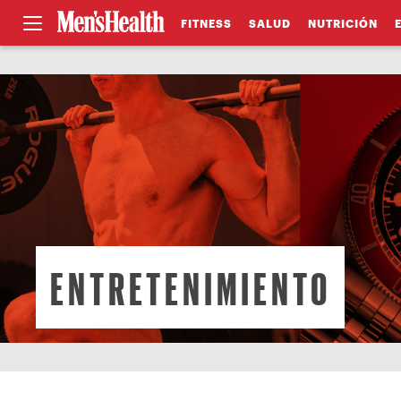
FITNESS
SALUD
NUTRICIÓN
ENTRETENIMIENTO