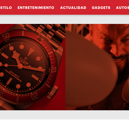
ESTILO
ENTRETENIMIENTO
ACTUALIDAD
GADGETS
AUTO