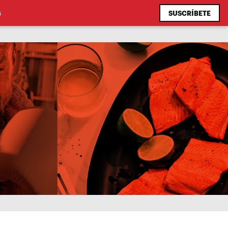
SUSCRÍBETE
S