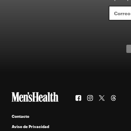
Contacto
Aviso de Privacidad