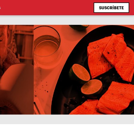
SUSCRÍBETE
S