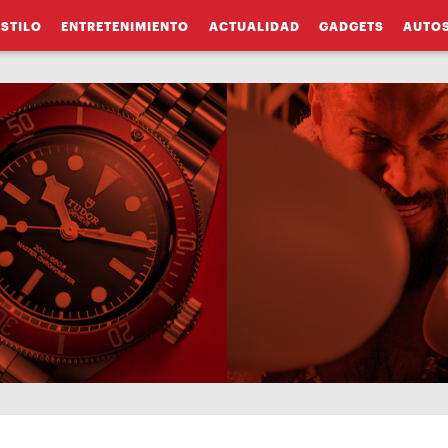
ESTILO
ENTRETENIMIENTO
ACTUALIDAD
GADGETS
AUTO