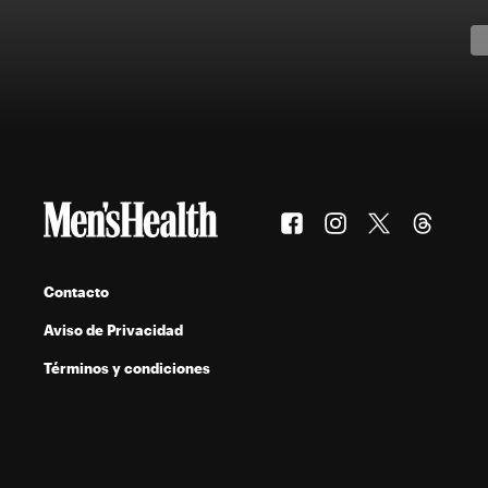
Contacto
Aviso de Privacidad
Términos y condiciones