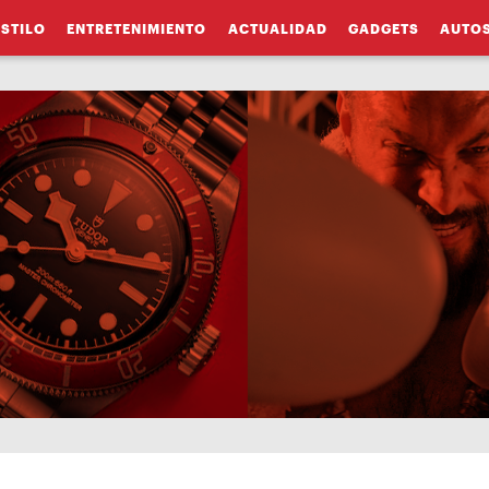
ESTILO
ENTRETENIMIENTO
ACTUALIDAD
GADGETS
AUTO