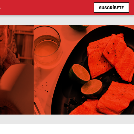
SUSCRÍBETE
S