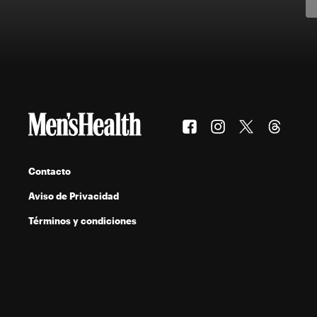
Contacto
Aviso de Privacidad
Términos y condiciones