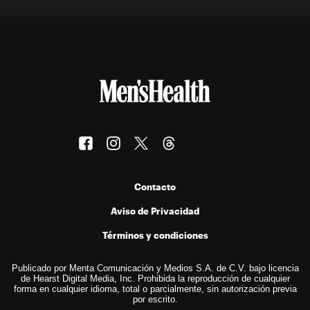
Contacto
Aviso de Privacidad
Términos y condiciones
Publicado por Menta Comunicación y Medios S.A. de C.V. bajo licencia
de Hearst Digital Media, Inc. Prohibida la reproducción de cualquier
forma en cualquier idioma, total o parcialmente, sin autorización previa
por escrito.