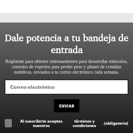
Dale potencia a tu bandeja de
entrada
Regístrate para obtener entrenamientos para desarrollar músculos,
consejos de expertos para perder peso y planes de comidas
nutritivas, enviados a tu correo electrónico cada semana.
ENVIAR
Al suscríbirte aceptas
términos y
.
(obligatorio)
nuestros
condiciones