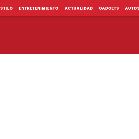
ESTILO
ENTRETENIMIENTO
ACTUALIDAD
GADGETS
AUTO