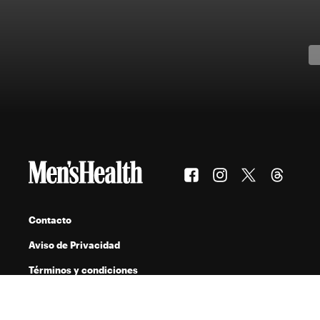
Contacto
Aviso de Privacidad
Términos y condiciones