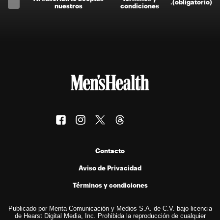
.
(obligatorio)
nuestros
condiciones
Contacto
Aviso de Privacidad
Términos y condiciones
Publicado por Menta Comunicación y Medios S.A. de C.V. bajo licencia
de Hearst Digital Media, Inc. Prohibida la reproducción de cualquier