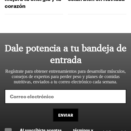
corazón
Dale potencia a tu bandeja de
entrada
Regístrate para obtener entrenamientos para desarrollar músculos,
consejos de expertos para perder peso y planes de comidas
nutritivas, enviados a tu correo electrónico cada semana.
ENVIAR
Al suscríbirte aceptas
términos y