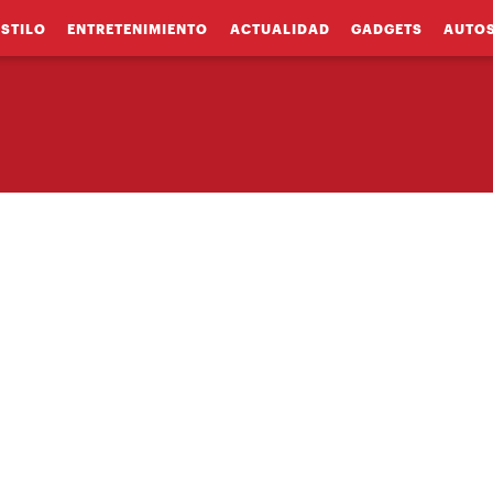
ESTILO
ENTRETENIMIENTO
ACTUALIDAD
GADGETS
AUTO