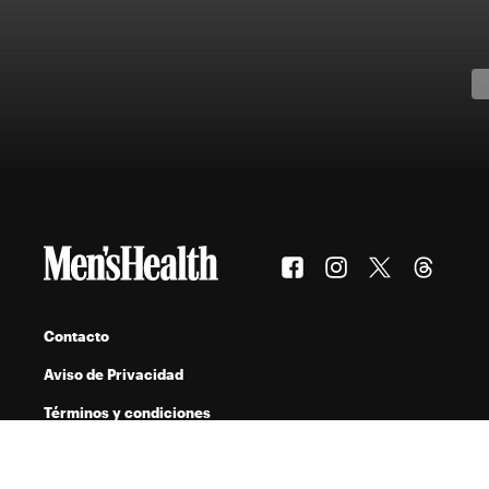
Contacto
Aviso de Privacidad
Términos y condiciones