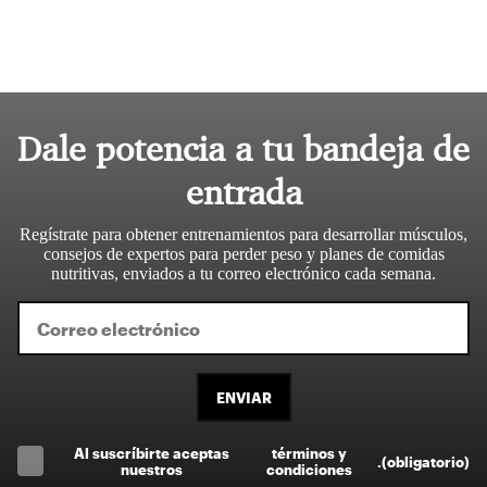
Dale potencia a tu bandeja de
entrada
Regístrate para obtener entrenamientos para desarrollar músculos,
consejos de expertos para perder peso y planes de comidas
nutritivas, enviados a tu correo electrónico cada semana.
ENVIAR
Al suscríbirte aceptas
términos y
.
(obligatorio)
nuestros
condiciones