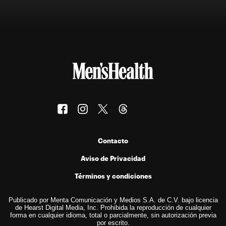
Contacto
Aviso de Privacidad
Términos y condiciones
Publicado por Menta Comunicación y Medios S.A. de C.V. bajo licencia
de Hearst Digital Media, Inc. Prohibida la reproducción de cualquier
forma en cualquier idioma, total o parcialmente, sin autorización previa
por escrito.