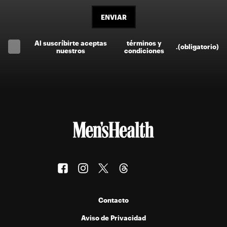
ENVIAR
Al suscríbirte aceptas
términos y
.
(obligatorio)
nuestros
condiciones
Contacto
Aviso de Privacidad