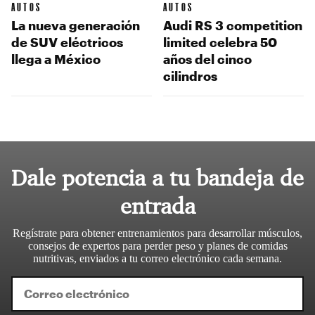
AUTOS
AUTOS
La nueva generación
Audi RS 3 competition
de SUV eléctricos
limited celebra 50
llega a México
años del cinco
cilindros
Dale potencia a tu bandeja de
entrada
Regístrate para obtener entrenamientos para desarrollar músculos,
consejos de expertos para perder peso y planes de comidas
nutritivas, enviados a tu correo electrónico cada semana.