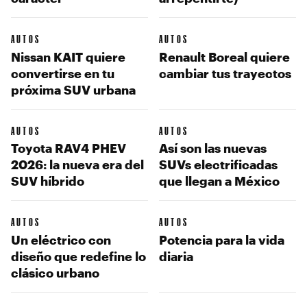
AUTOS
AUTOS
Nissan KAIT quiere
Renault Boreal quiere
convertirse en tu
cambiar tus trayectos
próxima SUV urbana
AUTOS
AUTOS
Toyota RAV4 PHEV
Así son las nuevas
2026: la nueva era del
SUVs electrificadas
SUV híbrido
que llegan a México
AUTOS
AUTOS
Un eléctrico con
Potencia para la vida
diseño que redefine lo
diaria
clásico urbano