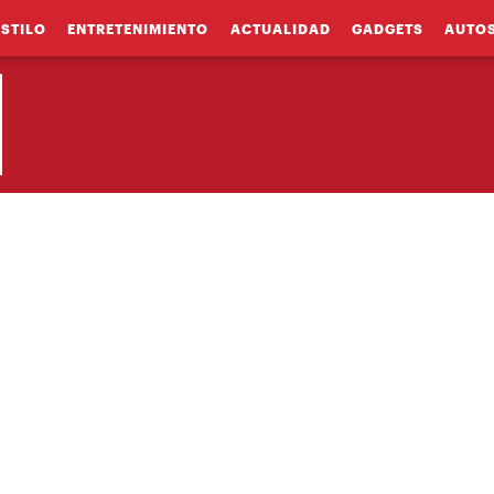
ESTILO
ENTRETENIMIENTO
ACTUALIDAD
GADGETS
AUTO