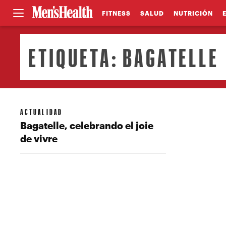
FITNESS
SALUD
NUTRICIÓN
ETIQUETA:
BAGATELLE
ACTUALIDAD
Bagatelle, celebrando el joie
de vivre