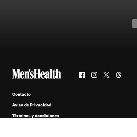
Contacto
Aviso de Privacidad
Términos y condiciones