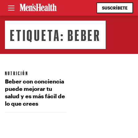
SUSCRÍBETE
ETIQUETA:
BEBER
NUTRICIÓN
Beber con conciencia
puede mejorar tu
salud y es más fácil de
lo que crees