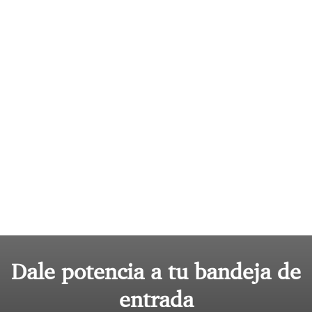
Dale potencia a tu bandeja de
entrada