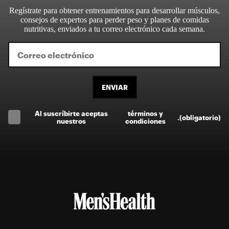
Regístrate para obtener entrenamientos para desarrollar músculos,
consejos de expertos para perder peso y planes de comidas
nutritivas, enviados a tu correo electrónico cada semana.
ENVIAR
Al suscríbirte aceptas
términos y
.
(obligatorio)
nuestros
condiciones