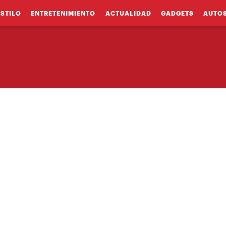
ESTILO
ENTRETENIMIENTO
ACTUALIDAD
GADGETS
AUTO