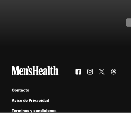
Contacto
Aviso de Privacidad
Términos y condiciones