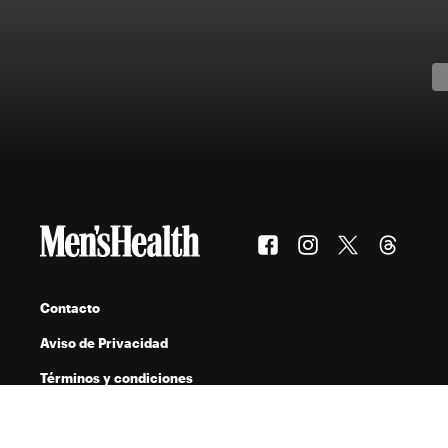
Contacto
Aviso de Privacidad
Términos y condiciones