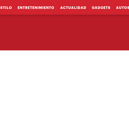
ESTILO
ENTRETENIMIENTO
ACTUALIDAD
GADGETS
AUTO