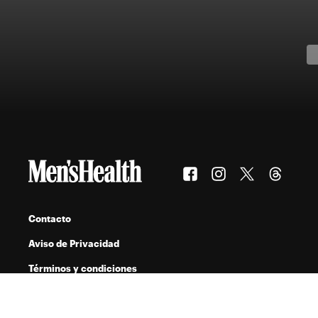
Contacto
Aviso de Privacidad
Términos y condiciones