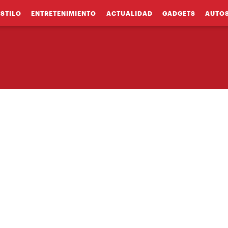
ESTILO
ENTRETENIMIENTO
ACTUALIDAD
GADGETS
AUTO