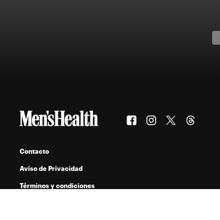
Contacto
Aviso de Privacidad
Términos y condiciones