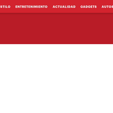
ESTILO
ENTRETENIMIENTO
ACTUALIDAD
GADGETS
AUTO