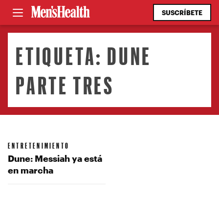
SUSCRÍBETE
ETIQUETA:
DUNE
PARTE TRES
ENTRETENIMIENTO
Dune: Messiah ya está
en marcha