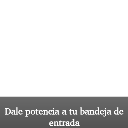
Dale potencia a tu bandeja de
entrada