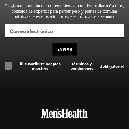
Regístrate para obtener entrenamientos para desarrollar músculos,
consejos de expertos para perder peso y planes de comidas
nutritivas, enviados a tu correo electrónico cada semana.
ENVIAR
Al suscríbirte aceptas
términos y
.
(obligatorio)
nuestros
condiciones