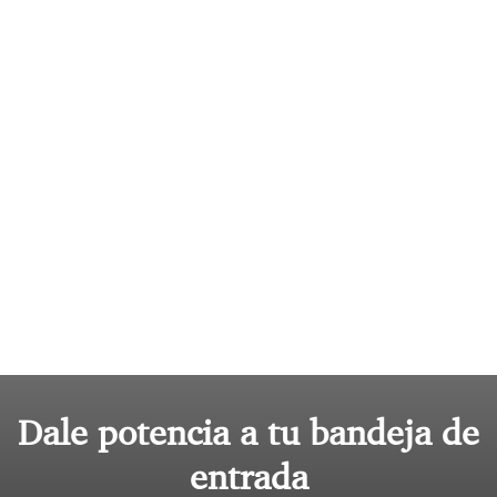
Dale potencia a tu bandeja de
entrada