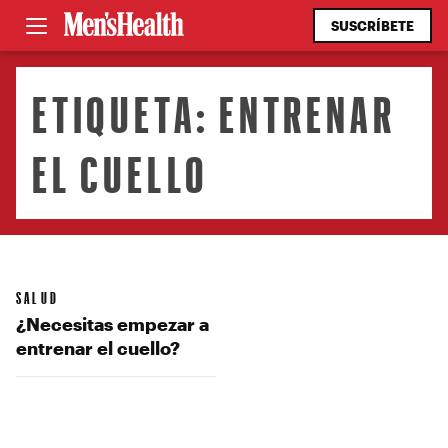
SUSCRÍBETE
ETIQUETA:
ENTRENAR
EL CUELLO
SALUD
¿Necesitas empezar a
entrenar el cuello?