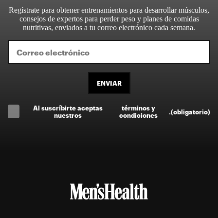
Regístrate para obtener entrenamientos para desarrollar músculos,
consejos de expertos para perder peso y planes de comidas
nutritivas, enviados a tu correo electrónico cada semana.
ENVIAR
Al suscríbirte aceptas
términos y
.
(obligatorio)
nuestros
condiciones